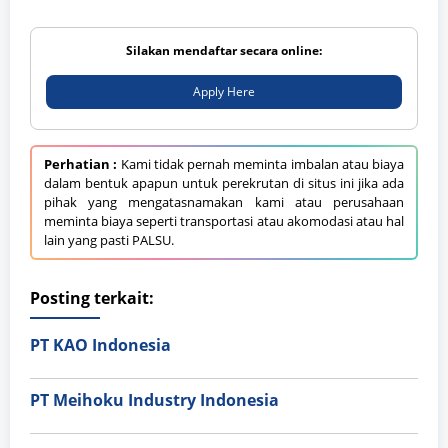
Silakan mendaftar secara online:
Apply Here
Perhatian :
Kami tidak pernah meminta imbalan atau biaya
dalam bentuk apapun untuk perekrutan di situs ini jika ada
pihak yang mengatasnamakan kami atau perusahaan
meminta biaya seperti transportasi atau akomodasi atau hal
lain yang pasti PALSU.
Posting terkait:
PT KAO Indonesia
PT Meihoku Industry Indonesia