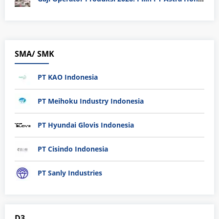
SMA/ SMK
PT KAO Indonesia
PT Meihoku Industry Indonesia
PT Hyundai Glovis Indonesia
PT Cisindo Indonesia
PT Sanly Industries
D3