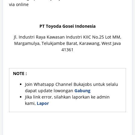
via online
PT Toyoda Gosei Indonesia
Jl. Industri Raya Kawasan Industri KIIC No.25 Lot MM,
Margamulya, Telukjambe Barat, Karawang, West Java
41361
NOTE :
Join Whatsapp Channel Bukajobs untuk selalu
dapat update lowongan
Gabung
Jika link error, silahkan laporkan ke admin
kami,
Lapor