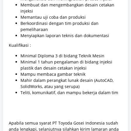
Membuat dan mengembangkan desain cetakan
injeksi
Memantau uji coba dan produksi
Berkoordinasi dengan tim produksi dan
pemeliharaan
Menyiapkan laporan teknis dan dokumentasi
Kualifikasi :
Minimal Diploma 3 di bidang Teknik Mesin
Minimal 1 tahun pengalaman di bidang injeksi
plastik dan desain cetakan injeksi
Mampu membaca gambar teknik
Mahir dalam perangkat lunak desain (AutoCAD,
SolidWorks, atau yang serupa)
Teliti, komunikatif, dan mampu bekerja dalam tim
Apabila semua syarat PT Toyoda Gosei Indonesia sudah
anda lengkapi, selanjutnya silahkan kirim lamaran anda