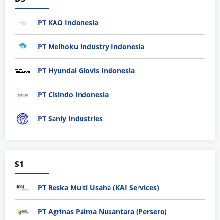
PT KAO Indonesia
PT Meihoku Industry Indonesia
PT Hyundai Glovis Indonesia
PT Cisindo Indonesia
PT Sanly Industries
S1
PT Reska Multi Usaha (KAI Services)
PT Agrinas Palma Nusantara (Persero)