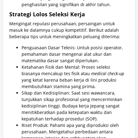
penghasilan yang signifikan di akhir tahun.
Strategi Lolos Seleksi Kerja
Mengingat reputasi perusahaan, persaingan untuk
masuk ke dalamnya cukup kompetitif. Berikut adalah
beberapa tips untuk meningkatkan peluang diterima:
Penguasaan Dasar Teknis: Untuk posisi operator,
pemahaman dasar mengenai alat ukur dan
matematika dasar sangat diperlukan.
Ketahanan Fisik dan Mental: Proses seleksi
biasanya mencakup tes fisik atau
medical check-up
yang ketat karena beban kerja di lini produksi
membutuhkan stamina yang prima.
Sikap dan Kedisiplinan: Saat sesi wawancara,
tunjukkan sikap profesional yang mencerminkan
kedisiplinan tinggi. Budaya kerja Jepang sangat
menitikberatkan pada ketepatan waktu dan
kepatuhan terhadap prosedur (SOP).
Riset Produk: Pahami apa yang diproduksi oleh
perusahaan. Mengetahui perbedaan antara