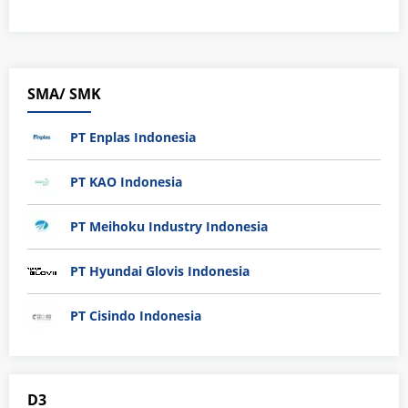
SMA/ SMK
PT Enplas Indonesia
PT KAO Indonesia
PT Meihoku Industry Indonesia
PT Hyundai Glovis Indonesia
PT Cisindo Indonesia
D3