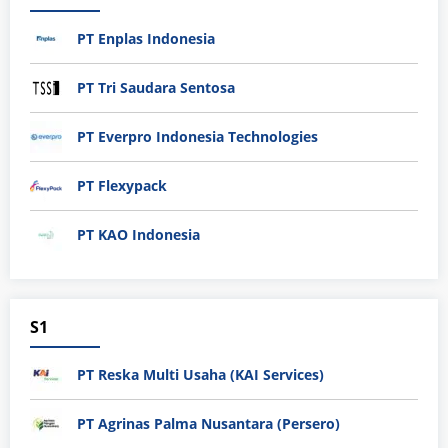
PT Enplas Indonesia
PT Tri Saudara Sentosa
PT Everpro Indonesia Technologies
PT Flexypack
PT KAO Indonesia
S1
PT Reska Multi Usaha (KAI Services)
PT Agrinas Palma Nusantara (Persero)