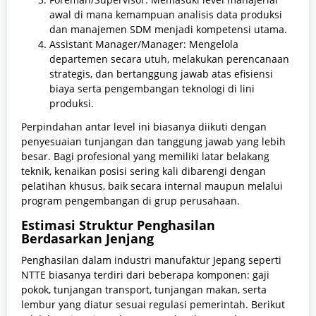
awal di mana kemampuan analisis data produksi
dan manajemen SDM menjadi kompetensi utama.
Assistant Manager/Manager: Mengelola
departemen secara utuh, melakukan perencanaan
strategis, dan bertanggung jawab atas efisiensi
biaya serta pengembangan teknologi di lini
produksi.
Perpindahan antar level ini biasanya diikuti dengan
penyesuaian tunjangan dan tanggung jawab yang lebih
besar. Bagi profesional yang memiliki latar belakang
teknik, kenaikan posisi sering kali dibarengi dengan
pelatihan khusus, baik secara internal maupun melalui
program pengembangan di grup perusahaan.
Estimasi Struktur Penghasilan
Berdasarkan Jenjang
Penghasilan dalam industri manufaktur Jepang seperti
NTTE biasanya terdiri dari beberapa komponen: gaji
pokok, tunjangan transport, tunjangan makan, serta
lembur yang diatur sesuai regulasi pemerintah. Berikut