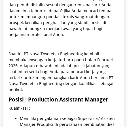
dan penuh disiplin sesuai dengan rencana karir Anda
dalam lima tahun ke depan? Jika Anda mencari tempat
untuk membangun pondasi teknis yang kuat dengan
prospek kenaikan penghasilan yang stabil, posisi di
bawah ini mungkin menjadi awal yang tepat bagi
perjalanan profesional Anda.
Saat ini PT Nusa Toyotetsu Engineering kembali
membuka lowongan kerja terbaru pada bulan Februari
2026. Adapun dibawah ini adalah posisi jabatan yang
saat ini tersedia bagi Anda para pencari kerja yang
tertarik untuk mengembangkan karir Anda bersama PT
Nusa Toyotetsu Engineering dengan kualifikasi sebagai
berikut.
Posisi : Production Assistant Manager
Kualifikasi :
Memiliki pengalaman sebagai Supervisor/ Asisten
Manajer Produksi di perusahaan pembuatan dies