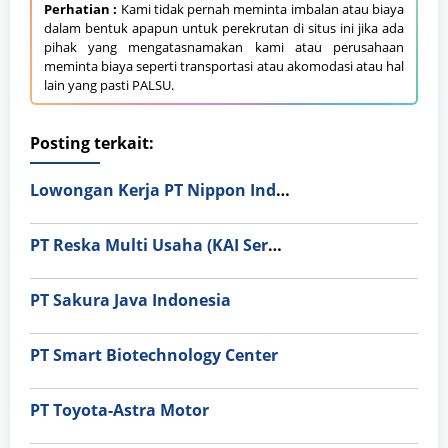
Perhatian :
Kami tidak pernah meminta imbalan atau biaya
dalam bentuk apapun untuk perekrutan di situs ini jika ada
pihak yang mengatasnamakan kami atau perusahaan
meminta biaya seperti transportasi atau akomodasi atau hal
lain yang pasti PALSU.
Posting terkait:
Lowongan Kerja PT Nippon Indosari Corpindo Tbk. Bulan Agustus 2026
PT Reska Multi Usaha (KAI Services)
PT Sakura Java Indonesia
PT Smart Biotechnology Center
PT Toyota-Astra Motor