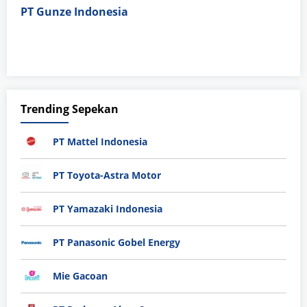
PT Gunze Indonesia
Trending Sepekan
PT Mattel Indonesia
PT Toyota-Astra Motor
PT Yamazaki Indonesia
PT Panasonic Gobel Energy
Mie Gacoan