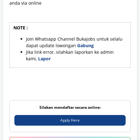
anda via online
NOTE :
Join Whatsapp Channel Bukajobs untuk selalu
dapat update lowongan
Gabung
Jika link error, silahkan laporkan ke admin
kami,
Lapor
Silakan mendaftar secara online:
Apply Here