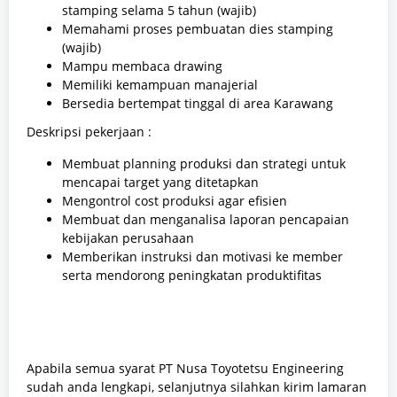
stamping selama 5 tahun (wajib)
Memahami proses pembuatan dies stamping
(wajib)
Mampu membaca drawing
Memiliki kemampuan manajerial
Bersedia bertempat tinggal di area Karawang
Deskripsi pekerjaan :
Membuat planning produksi dan strategi untuk
mencapai target yang ditetapkan
Mengontrol cost produksi agar efisien
Membuat dan menganalisa laporan pencapaian
kebijakan perusahaan
Memberikan instruksi dan motivasi ke member
serta mendorong peningkatan produktifitas
Apabila semua syarat PT Nusa Toyotetsu Engineering
sudah anda lengkapi, selanjutnya silahkan kirim lamaran