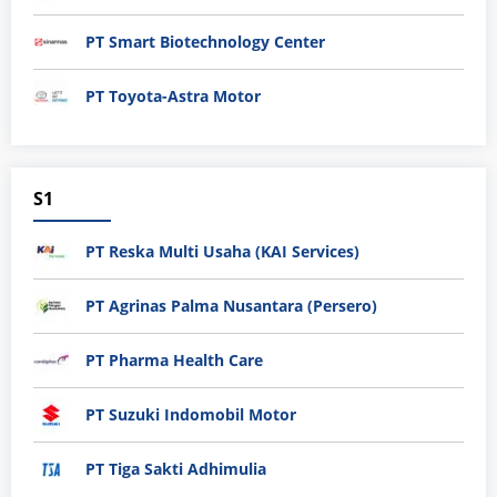
PT Smart Biotechnology Center
PT Toyota-Astra Motor
S1
PT Reska Multi Usaha (KAI Services)
PT Agrinas Palma Nusantara (Persero)
PT Pharma Health Care
PT Suzuki Indomobil Motor
PT Tiga Sakti Adhimulia