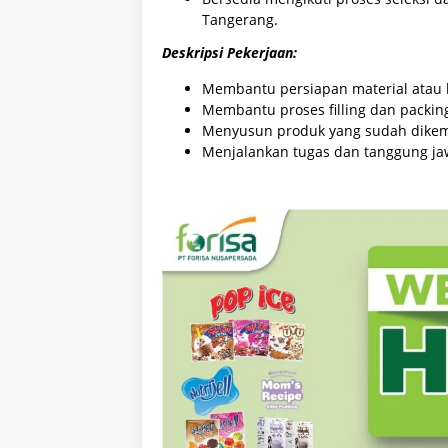
Tangerang.
Deskripsi Pekerjaan:
Membantu persiapan material atau 
Membantu proses filling dan packin
Menyusun produk yang sudah dikem
Menjalankan tugas dan tanggung ja