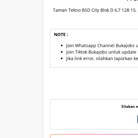
Taman Tekno BSD City Blok D 6,7 12B 15, 
NOTE :
Join Whatsapp Channel Bukajobs 
Join Tiktok Bukajobs untuk updat
Jika link error, silahkan laporkan 
Silakan 