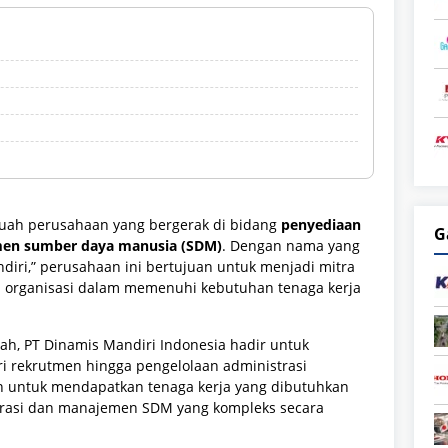
uah perusahaan yang bergerak di bidang
penyediaan
G
emen sumber daya manusia (SDM)
. Dengan nama yang
iri,” perusahaan ini bertujuan untuk menjadi mitra
ai organisasi dalam memenuhi kebutuhan tenaga kerja
ah, PT Dinamis Mandiri Indonesia hadir untuk
ari rekrutmen hingga pengelolaan administrasi
 untuk mendapatkan tenaga kerja yang dibutuhkan
rasi dan manajemen SDM yang kompleks secara