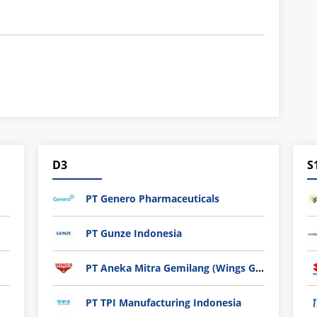
D3
S
PT Genero Pharmaceuticals
PT Gunze Indonesia
PT Aneka Mitra Gemilang (Wings Group)
PT TPI Manufacturing Indonesia