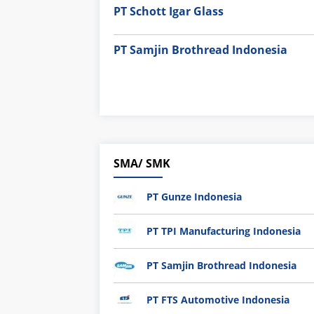
PT Schott Igar Glass
PT Samjin Brothread Indonesia
SMA/ SMK
PT Gunze Indonesia
PT TPI Manufacturing Indonesia
PT Samjin Brothread Indonesia
PT FTS Automotive Indonesia