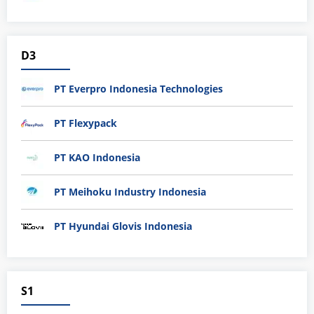
D3
PT Everpro Indonesia Technologies
PT Flexypack
PT KAO Indonesia
PT Meihoku Industry Indonesia
PT Hyundai Glovis Indonesia
S1