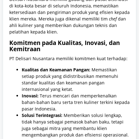
di kota-kota besar di seluruh Indonesia, memastikan
ketersediaan dan pengiriman produk yang efisien kepada
klien mereka. Mereka juga dikenal memiliki tim
chef
dan
ahli kuliner yang memberikan dukungan teknis dan
pelatihan kepada klien.
Komitmen pada Kualitas, Inovasi, dan
Kemitraan
PT Delisari Nusantara memiliki komitmen kuat terhadap:
Kualitas dan Keamanan Pangan:
Memastikan
setiap produk yang didistribusikan memenuhi
standar kualitas dan keamanan pangan
internasional yang ketat.
Inovasi:
Terus mencari dan memperkenalkan
bahan-bahan baru serta tren kuliner terkini kepada
pasar Indonesia.
Solusi Terintegrasi:
Memberikan solusi lengkap,
tidak hanya sebagai pemasok bahan baku, tetapi
juga sebagai mitra yang membantu klien
mengembangkan produk dan efisiensi operasional.