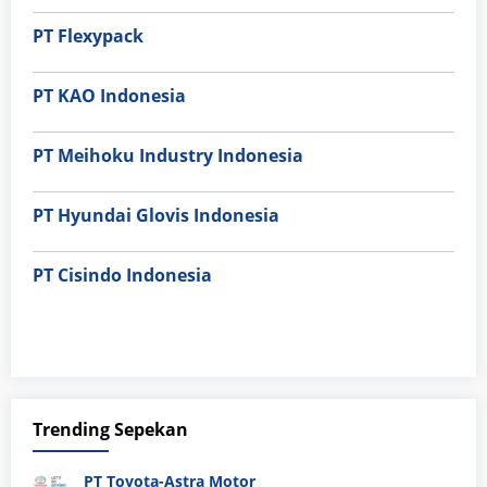
PT Flexypack
PT KAO Indonesia
PT Meihoku Industry Indonesia
PT Hyundai Glovis Indonesia
PT Cisindo Indonesia
Trending Sepekan
PT Toyota-Astra Motor