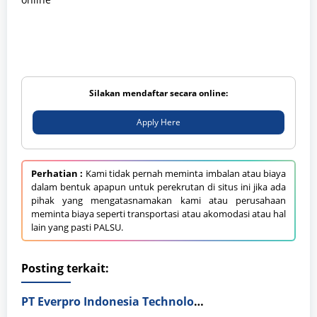
Silakan mendaftar secara online:
Apply Here
Perhatian :
Kami tidak pernah meminta imbalan atau biaya
dalam bentuk apapun untuk perekrutan di situs ini jika ada
pihak yang mengatasnamakan kami atau perusahaan
meminta biaya seperti transportasi atau akomodasi atau hal
lain yang pasti PALSU.
Posting terkait:
PT Everpro Indonesia Technologies