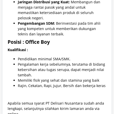
Jaringan Distribusi yang Kuat:
Membangun dan
menjaga rantai pasok yang andal untuk
memastikan ketersediaan produk di seluruh
pelosok negeri.
Pengembangan SDM:
Berinvestasi pada tim ahli
yang kompeten untuk memberikan dukungan
teknis dan layanan terbaik.
Posisi : Office Boy
Kualifikasi :
Pendidikan minimal SMA/SMK.
Pengalaman kerja sebelumnya, terutama di bidang
kebersihan atau tugas serupa, dapat menjadi nilai
tambah.
Memiliki fisik yang sehat dan stamina yang baik
Rajin, Cekatan, Rapi, Jujur, Bersih dan bekerja keras
Apabila semua syarat PT Delisari Nusantara sudah anda
lengkapi, selanjutnya silahkan kirim lamaran anda via
online