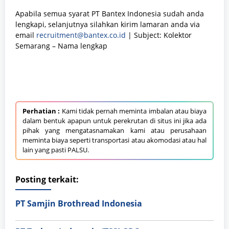
Apabila semua syarat PT Bantex Indonesia sudah anda
lengkapi, selanjutnya silahkan kirim lamaran anda via
email
recruitment@bantex.co.id
| Subject: Kolektor
Semarang – Nama lengkap
Perhatian :
Kami tidak pernah meminta imbalan atau biaya
dalam bentuk apapun untuk perekrutan di situs ini jika ada
pihak yang mengatasnamakan kami atau perusahaan
meminta biaya seperti transportasi atau akomodasi atau hal
lain yang pasti PALSU.
Posting terkait:
PT Samjin Brothread Indonesia