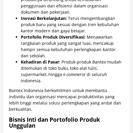
penggunaan dan efisiensi dalam organisasi
dokumen dan pekerjaan.
Inovasi Berkelanjutan:
Terus mengembangkan
produk baru yang sesuai dengan tren kebutuhan
kantor modern dan gaya belajar.
Portofolio Produk Diversifikasi:
Menawarkan
rangkaian produk yang sangat luas, mencakup
hampir semua kebutuhan perlengkapan kantor
dan sekolah.
Kehadiran di Pasar:
Produk-produk Bantex mudah
ditemukan di toko buku, toko alat tulis,
supermarket, hingga
e-commerce
di seluruh
Indonesia.
Bantex Indonesia berkomitmen untuk membantu
individu dan organisasi mencapai produktivitas yang
lebih tinggi melalui solusi perlengkapan yang andal dan
berkualitas.
Bisnis Inti dan Portofolio Produk
Unggulan