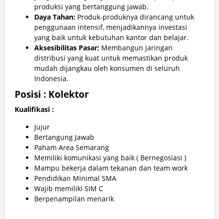
produksi yang bertanggung jawab.
Daya Tahan:
Produk-produknya dirancang untuk
penggunaan intensif, menjadikannya investasi
yang baik untuk kebutuhan kantor dan belajar.
Aksesibilitas Pasar:
Membangun jaringan
distribusi yang kuat untuk memastikan produk
mudah dijangkau oleh konsumen di seluruh
Indonesia.
Posisi : Kolektor
Kualifikasi :
Jujur
Bertangung Jawab
Paham Area Semarang
Memiliki komunikasi yang baik ( Bernegosiasi )
Mampu bekerja dalam tekanan dan team work
Pendidikan Minimal SMA
Wajib memiliki SIM C
Berpenampilan menarik