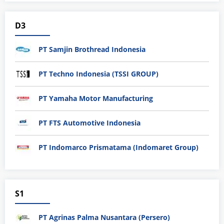
D3
PT Samjin Brothread Indonesia
PT Techno Indonesia (TSSI GROUP)
PT Yamaha Motor Manufacturing
PT FTS Automotive Indonesia
PT Indomarco Prismatama (Indomaret Group)
S1
PT Agrinas Palma Nusantara (Persero)