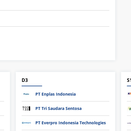
D3
S
PT Enplas Indonesia
PT Tri Saudara Sentosa
PT Everpro Indonesia Technologies