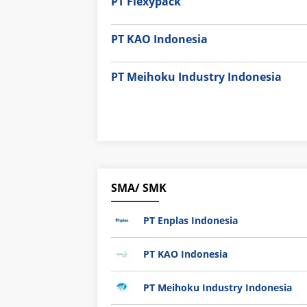
PT Flexypack
PT KAO Indonesia
PT Meihoku Industry Indonesia
SMA/ SMK
PT Enplas Indonesia
PT KAO Indonesia
PT Meihoku Industry Indonesia