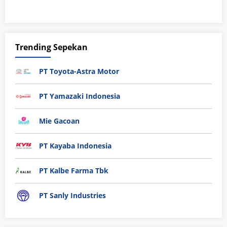
Trending Sepekan
PT Toyota-Astra Motor
PT Yamazaki Indonesia
Mie Gacoan
PT Kayaba Indonesia
PT Kalbe Farma Tbk
PT Sanly Industries