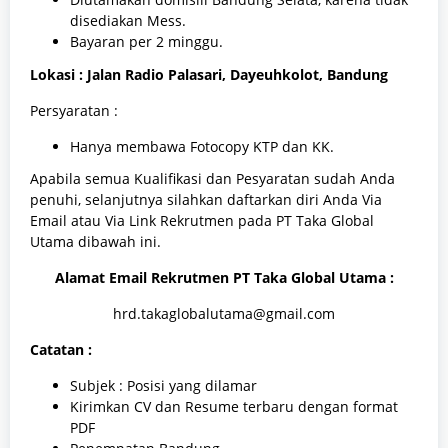
disediakan Mess.
Bayaran per 2 minggu.
Lokasi : Jalan Radio Palasari, Dayeuhkolot, Bandung
Persyaratan :
Hanya membawa Fotocopy KTP dan KK.
Apabila semua Kualifikasi dan Pesyaratan sudah Anda
penuhi, selanjutnya silahkan daftarkan diri Anda Via
Email atau Via Link Rekrutmen pada PT Taka Global
Utama dibawah ini.
Alamat
Email Rekrutmen PT Taka Global Utama
:
hrd.takaglobalutama@gmail.com
Catatan :
Subjek : Posisi yang dilamar
Kirimkan CV dan Resume terbaru dengan format
PDF