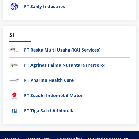
PT Sanly Industries
S1
PT Reska Multi Usaha (KAI Services)
PT Agrinas Palma Nusantara (Persero)
PT Pharma Health Care
PT Suzuki Indomobil Motor
PT Tiga Sakti Adhimulia