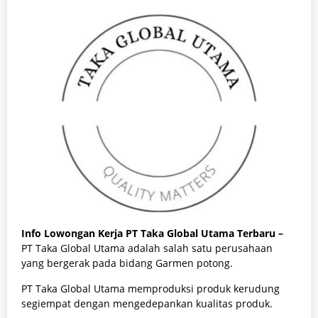
Info Lowongan Kerja PT Taka Global Utama Terbaru –
PT Taka Global Utama adalah salah satu perusahaan
yang bergerak pada bidang Garmen potong.
PT Taka Global Utama memproduksi produk kerudung
segiempat dengan mengedepankan kualitas produk.