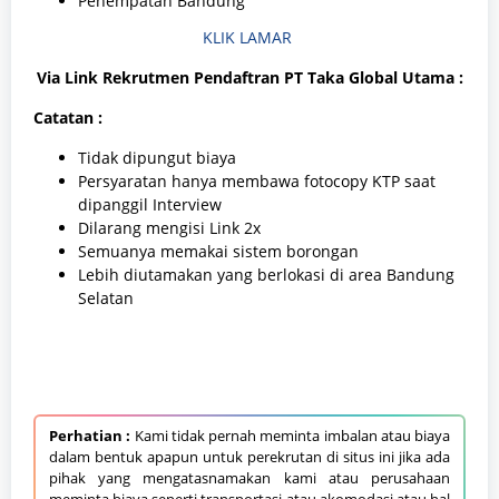
Penempatan Bandung
KLIK LAMAR
Via Link Rekrutmen Pendaftran PT Taka Global Utama :
Catatan :
Tidak dipungut biaya
Persyaratan hanya membawa fotocopy KTP saat
dipanggil Interview
Dilarang mengisi Link 2x
Semuanya memakai sistem borongan
Lebih diutamakan yang berlokasi di area Bandung
Selatan
Perhatian :
Kami tidak pernah meminta imbalan atau biaya
dalam bentuk apapun untuk perekrutan di situs ini jika ada
pihak yang mengatasnamakan kami atau perusahaan