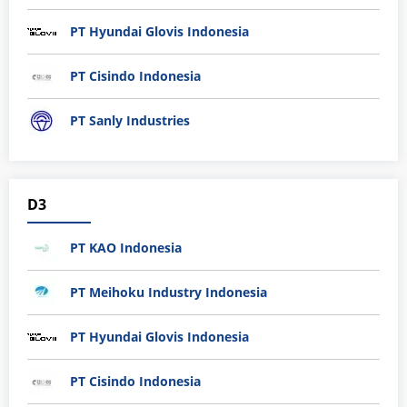
PT Hyundai Glovis Indonesia
PT Cisindo Indonesia
PT Sanly Industries
D3
PT KAO Indonesia
PT Meihoku Industry Indonesia
PT Hyundai Glovis Indonesia
PT Cisindo Indonesia