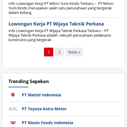
Info Lowongan Kerja PT Miton Yuris Kindo Terbaru – PT Miton
Yuris Kindo merupakan salah satu perusahaan yang bergerak
dalam bidang
Lowongan Kerja PT Wijaya Teknik Perkasa
Info Lowongan Kerja PT Wijaya Teknik Perkasa Terbaru – PT
Wijaya Teknik Perkasa adalah sebuah perusahaan pelaksana
konstruksi yang bergerak
Paginasi
1
2
Next »
pos
Trending Sepekan
PT Mattel Indonesia
PT Toyota-Astra Motor
PT Nissin Foods Indonesia