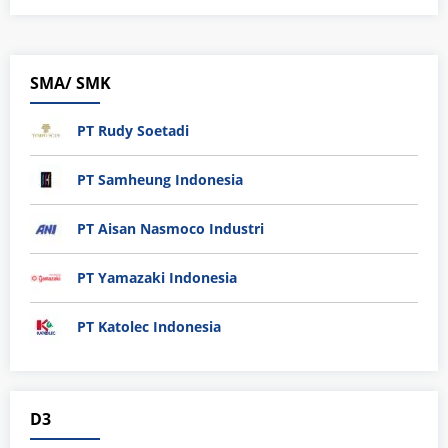
SMA/ SMK
PT Rudy Soetadi
PT Samheung Indonesia
PT Aisan Nasmoco Industri
PT Yamazaki Indonesia
PT Katolec Indonesia
D3