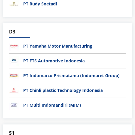
PT Rudy Soetadi
D3
PT Yamaha Motor Manufacturing
PT FTS Automotive Indonesia
PT Indomarco Prismatama (Indomaret Group)
PT Chinli plastic Technology Indonesia
PT Multi Indomandiri (MIM)
S1