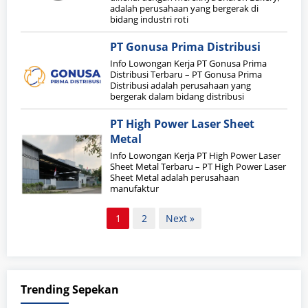
adalah perusahaan yang bergerak di
bidang industri roti
PT Gonusa Prima Distribusi
Info Lowongan Kerja PT Gonusa Prima
Distribusi Terbaru – PT Gonusa Prima
Distribusi adalah perusahaan yang
bergerak dalam bidang distribusi
PT High Power Laser Sheet
Metal
Info Lowongan Kerja PT High Power Laser
Sheet Metal Terbaru – PT High Power Laser
Sheet Metal adalah perusahaan
manufaktur
Paginasi
1
2
Next »
pos
Trending Sepekan