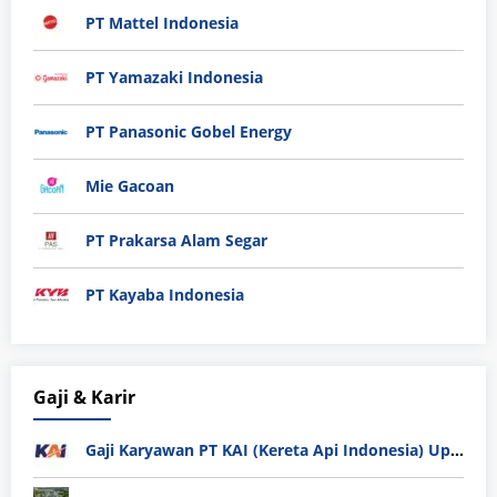
PT Mattel Indonesia
PT Yamazaki Indonesia
PT Panasonic Gobel Energy
Mie Gacoan
PT Prakarsa Alam Segar
PT Kayaba Indonesia
Gaji & Karir
Gaji Karyawan PT KAI (Kereta Api Indonesia) Update 2025