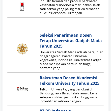
Industri farmasi dan produk perawatan
kesehatan di Indonesia merupakan salah
satu sektor yang paling resilien terhadap
fluktuasi ekonomi. Di tengah
Seleksi Penerimaan Dosen
Tetap Universitas Gadjah Mada
Tahun 2025
Universitas Gadjah Mada adalah perguruan
tinggi negeri di Daerah Istimewa
Yogyakarta, Indonesia. Universitas Gadjah
Mada merupakan perguruan tinggi
pertama yang
Rekrutmen Dosen Akademisi
Telkom University Tahun 2025
Telkom University, yang berlokasi di
Bandung, Jawa Barat, telah lama dikenal
sebagai institusi pendidikan tinggi yang
inovatif dan relevan dengan