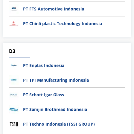
PT FTS Automotive Indonesia
PT Chinli plastic Technology Indonesia
D3
PT Enplas Indonesia
PT TPI Manufacturing Indonesia
PT Schott Igar Glass
PT Samjin Brothread Indonesia
PT Techno Indonesia (TSSI GROUP)