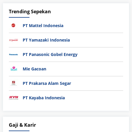
Trending Sepekan
PT Mattel Indonesia
PT Yamazaki Indonesia
PT Panasonic Gobel Energy
Mie Gacoan
PT Prakarsa Alam Segar
PT Kayaba Indonesia
Gaji & Karir