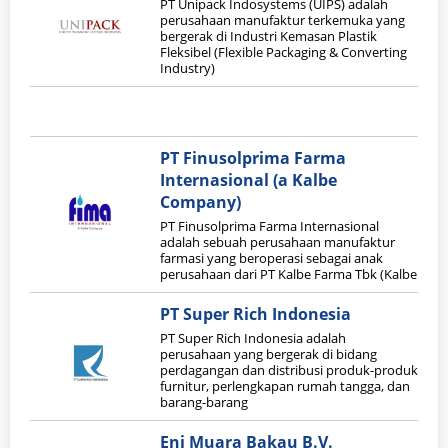
PT Unipack Indosystems (UIPS) adalah
perusahaan manufaktur terkemuka yang
bergerak di Industri Kemasan Plastik
Fleksibel (Flexible Packaging & Converting
Industry)
PT Finusolprima Farma
Internasional (a Kalbe
Company)
PT Finusolprima Farma Internasional
adalah sebuah perusahaan manufaktur
farmasi yang beroperasi sebagai anak
perusahaan dari PT Kalbe Farma Tbk (Kalbe
PT Super Rich Indonesia
PT Super Rich Indonesia adalah
perusahaan yang bergerak di bidang
perdagangan dan distribusi produk-produk
furnitur, perlengkapan rumah tangga, dan
barang-barang
Eni Muara Bakau B.V.