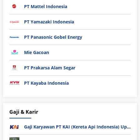
PT Mattel Indonesia
PT Yamazaki Indonesia
PT Panasonic Gobel Energy
Mie Gacoan
PT Prakarsa Alam Segar
PT Kayaba Indonesia
Gaji & Karir
Gaji Karyawan PT KAI (Kereta Api Indonesia) Update 2025