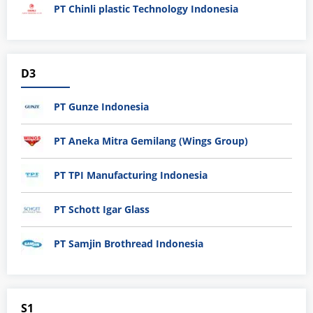
PT Chinli plastic Technology Indonesia
D3
PT Gunze Indonesia
PT Aneka Mitra Gemilang (Wings Group)
PT TPI Manufacturing Indonesia
PT Schott Igar Glass
PT Samjin Brothread Indonesia
S1