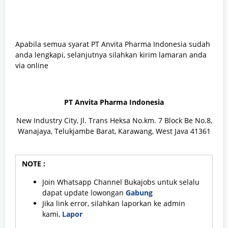
Apabila semua syarat PT Anvita Pharma Indonesia sudah
anda lengkapi, selanjutnya silahkan kirim lamaran anda
via online
PT Anvita Pharma Indonesia
New Industry City, Jl. Trans Heksa No.km. 7 Block Be No.8,
Wanajaya, Telukjambe Barat, Karawang, West Java 41361
NOTE :
Join Whatsapp Channel Bukajobs untuk selalu
dapat update lowongan
Gabung
Jika link error, silahkan laporkan ke admin
kami,
Lapor