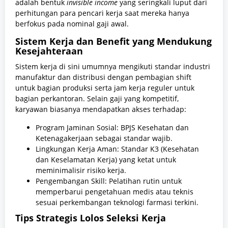
adalah bentuk
invisible income
yang seringkali luput dari
perhitungan para pencari kerja saat mereka hanya
berfokus pada nominal gaji awal.
Sistem Kerja dan Benefit yang Mendukung
Kesejahteraan
Sistem kerja di sini umumnya mengikuti standar industri
manufaktur dan distribusi dengan pembagian shift
untuk bagian produksi serta jam kerja reguler untuk
bagian perkantoran. Selain gaji yang kompetitif,
karyawan biasanya mendapatkan akses terhadap:
Program Jaminan Sosial: BPJS Kesehatan dan
Ketenagakerjaan sebagai standar wajib.
Lingkungan Kerja Aman: Standar K3 (Kesehatan
dan Keselamatan Kerja) yang ketat untuk
meminimalisir risiko kerja.
Pengembangan Skill: Pelatihan rutin untuk
memperbarui pengetahuan medis atau teknis
sesuai perkembangan teknologi farmasi terkini.
Tips Strategis Lolos Seleksi Kerja