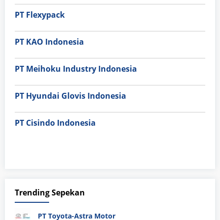
PT Flexypack
PT KAO Indonesia
PT Meihoku Industry Indonesia
PT Hyundai Glovis Indonesia
PT Cisindo Indonesia
Trending Sepekan
PT Toyota-Astra Motor