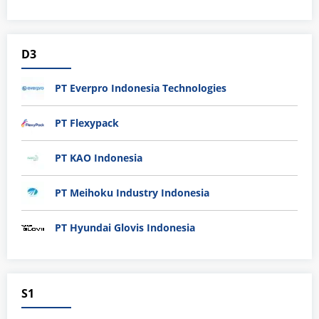
D3
PT Everpro Indonesia Technologies
PT Flexypack
PT KAO Indonesia
PT Meihoku Industry Indonesia
PT Hyundai Glovis Indonesia
S1