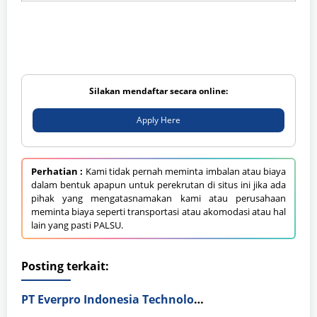
Silakan mendaftar secara online:
Apply Here
Perhatian :
Kami tidak pernah meminta imbalan atau biaya
dalam bentuk apapun untuk perekrutan di situs ini jika ada
pihak yang mengatasnamakan kami atau perusahaan
meminta biaya seperti transportasi atau akomodasi atau hal
lain yang pasti PALSU.
Posting terkait:
PT Everpro Indonesia Technologies