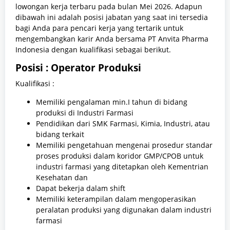
lowongan kerja terbaru pada bulan Mei 2026. Adapun
dibawah ini adalah posisi jabatan yang saat ini tersedia
bagi Anda para pencari kerja yang tertarik untuk
mengembangkan karir Anda bersama PT Anvita Pharma
Indonesia dengan kualifikasi sebagai berikut.
Posisi : Operator Produksi
Kualifikasi :
Memiliki pengalaman min.I tahun di bidang
produksi di Industri Farmasi
Pendidikan dari SMK Farmasi, Kimia, Industri, atau
bidang terkait
Memiliki pengetahuan mengenai prosedur standar
proses produksi dalam koridor GMP/CPOB untuk
industri farmasi yang ditetapkan oleh Kementrian
Kesehatan dan
Dapat bekerja dalam shift
Memiliki keterampilan dalam mengoperasikan
peralatan produksi yang digunakan dalam industri
farmasi