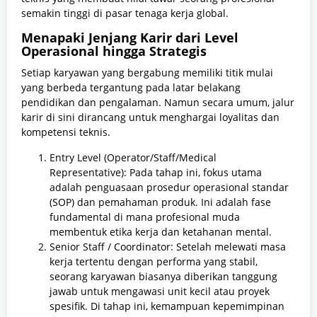
semakin tinggi di pasar tenaga kerja global.
Menapaki Jenjang Karir dari Level
Operasional hingga Strategis
Setiap karyawan yang bergabung memiliki titik mulai
yang berbeda tergantung pada latar belakang
pendidikan dan pengalaman. Namun secara umum, jalur
karir di sini dirancang untuk menghargai loyalitas dan
kompetensi teknis.
Entry Level (Operator/Staff/Medical
Representative): Pada tahap ini, fokus utama
adalah penguasaan prosedur operasional standar
(SOP) dan pemahaman produk. Ini adalah fase
fundamental di mana profesional muda
membentuk etika kerja dan ketahanan mental.
Senior Staff / Coordinator: Setelah melewati masa
kerja tertentu dengan performa yang stabil,
seorang karyawan biasanya diberikan tanggung
jawab untuk mengawasi unit kecil atau proyek
spesifik. Di tahap ini, kemampuan kepemimpinan