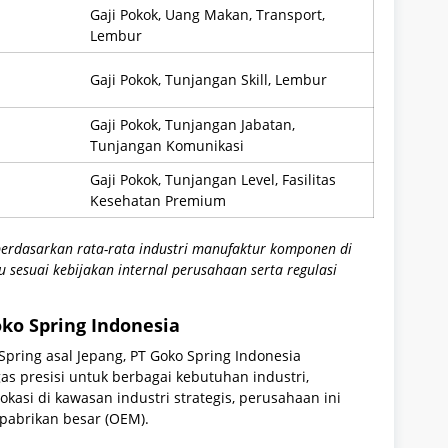
Gaji Pokok, Uang Makan, Transport,
Lembur
Gaji Pokok, Tunjangan Skill, Lembur
Gaji Pokok, Tunjangan Jabatan,
Tunjangan Komunikasi
Gaji Pokok, Tunjangan Level, Fasilitas
Kesehatan Premium
berdasarkan rata-rata industri manufaktur komponen di
sesuai kebijakan internal perusahaan serta regulasi
oko Spring Indonesia
 Spring asal Jepang, PT Goko Spring Indonesia
s presisi untuk berbagai kebutuhan industri,
lokasi di kawasan industri strategis, perusahaan ini
pabrikan besar (OEM).