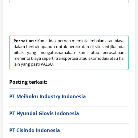
Perhatian :
Kami tidak pernah meminta imbalan atau biaya
dalam bentuk apapun untuk perekrutan di situs ini jika ada
pihak yang mengatasnamakan kami atau perusahaan
meminta biaya seperti transportasi atau akomodasi atau hal
lain yang pasti PALSU.
Posting terkait:
PT Meihoku Industry Indonesia
PT Hyundai Glovis Indonesia
PT Cisindo Indonesia