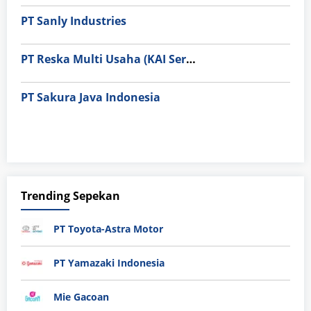
PT Sanly Industries
PT Reska Multi Usaha (KAI Services)
PT Sakura Java Indonesia
Trending Sepekan
PT Toyota-Astra Motor
PT Yamazaki Indonesia
Mie Gacoan