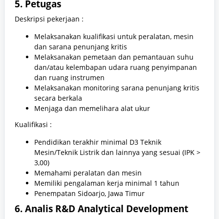
5. Petugas
Deskripsi pekerjaan :
Melaksanakan kualifikasi untuk peralatan, mesin
dan sarana penunjang kritis
Melaksanakan pemetaan dan pemantauan suhu
dan/atau kelembapan udara ruang penyimpanan
dan ruang instrumen
Melaksanakan monitoring sarana penunjang kritis
secara berkala
Menjaga dan memelihara alat ukur
Kualifikasi :
Pendidikan terakhir minimal D3 Teknik
Mesin/Teknik Listrik dan lainnya yang sesuai (IPK >
3,00)
Memahami peralatan dan mesin
Memiliki pengalaman kerja minimal 1 tahun
Penempatan Sidoarjo, Jawa Timur
6. Analis R&D Analytical Development