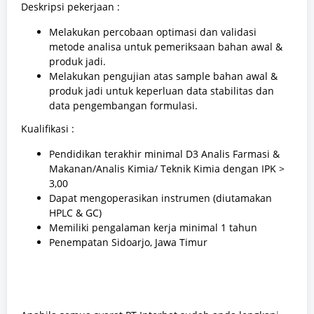
Deskripsi pekerjaan :
Melakukan percobaan optimasi dan validasi
metode analisa untuk pemeriksaan bahan awal &
produk jadi.
Melakukan pengujian atas sample bahan awal &
produk jadi untuk keperluan data stabilitas dan
data pengembangan formulasi.
Kualifikasi :
Pendidikan terakhir minimal D3 Analis Farmasi &
Makanan/Analis Kimia/ Teknik Kimia dengan IPK >
3,00
Dapat mengoperasikan instrumen (diutamakan
HPLC & GC)
Memiliki pengalaman kerja minimal 1 tahun
Penempatan Sidoarjo, Jawa Timur