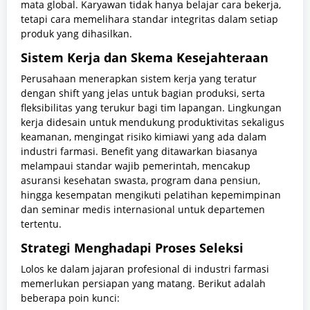
mata global. Karyawan tidak hanya belajar cara bekerja,
tetapi cara memelihara standar integritas dalam setiap
produk yang dihasilkan.
Sistem Kerja dan Skema Kesejahteraan
Perusahaan menerapkan sistem kerja yang teratur
dengan shift yang jelas untuk bagian produksi, serta
fleksibilitas yang terukur bagi tim lapangan. Lingkungan
kerja didesain untuk mendukung produktivitas sekaligus
keamanan, mengingat risiko kimiawi yang ada dalam
industri farmasi. Benefit yang ditawarkan biasanya
melampaui standar wajib pemerintah, mencakup
asuransi kesehatan swasta, program dana pensiun,
hingga kesempatan mengikuti pelatihan kepemimpinan
dan seminar medis internasional untuk departemen
tertentu.
Strategi Menghadapi Proses Seleksi
Lolos ke dalam jajaran profesional di industri farmasi
memerlukan persiapan yang matang. Berikut adalah
beberapa poin kunci: