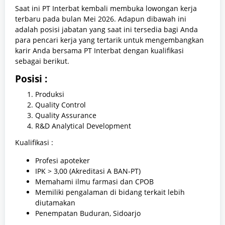
Saat ini PT Interbat kembali membuka lowongan kerja
terbaru pada bulan Mei 2026. Adapun dibawah ini
adalah posisi jabatan yang saat ini tersedia bagi Anda
para pencari kerja yang tertarik untuk mengembangkan
karir Anda bersama PT Interbat dengan kualifikasi
sebagai berikut.
Posisi :
Produksi
Quality Control
Quality Assurance
R&D Analytical Development
Kualifikasi :
Profesi apoteker
IPK > 3,00 (Akreditasi A BAN-PT)
Memahami ilmu farmasi dan CPOB
Memiliki pengalaman di bidang terkait lebih
diutamakan
Penempatan Buduran, Sidoarjo