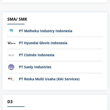
SMA/ SMK
PT Meihoku Industry Indonesia
PT Hyundai Glovis Indonesia
PT Cisindo Indonesia
PT Sanly Industries
PT Reska Multi Usaha (KAI Services)
D3