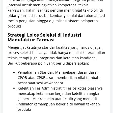
internal untuk meningkatkan kompetensi teknis
karyawan. Hal ini sangat penting mengingat teknologi di
bidang farmasi terus berkembang, mulai dari otomatisasi
mesin pengisian hingga digitalisasi sistem pelaporan
produksi.
Strategi Lolos Seleksi di Industri
Manufaktur Farmasi
Mengingat ketatnya standar kualitas yang harus dijaga,
proses seleksi biasanya tidak hanya menilai keterampilan
teknis, tetapi juga integritas dan ketelitian kandidat.
Berikut beberapa poin yang perlu dipersiapkan:
Pemahaman Standar: Mempelajari dasar-dasar
CPOB atau CPKB akan memberikan nilai tambah
besar saat sesi wawancara.
Ketelitian Tes Administratif: Tes psikotes biasanya
mencakup ketahanan kerja dan ketelitian angka
(seperti tes Kraepelin atau Pauli) yang menjadi
indikator kemampuan bekerja di bawah tekanan
produksi.