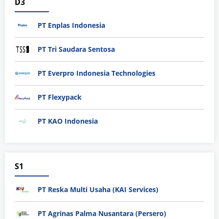
D3
PT Enplas Indonesia
PT Tri Saudara Sentosa
PT Everpro Indonesia Technologies
PT Flexypack
PT KAO Indonesia
S1
PT Reska Multi Usaha (KAI Services)
PT Agrinas Palma Nusantara (Persero)