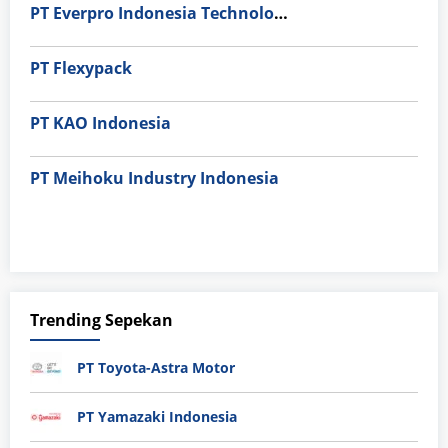
PT Everpro Indonesia Technologies
PT Flexypack
PT KAO Indonesia
PT Meihoku Industry Indonesia
Trending Sepekan
PT Toyota-Astra Motor
PT Yamazaki Indonesia