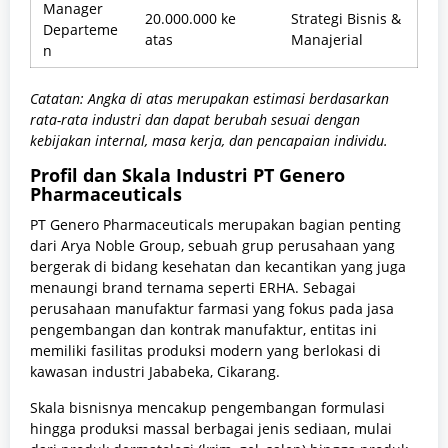
Manager
20.000.000 ke
Strategi Bisnis &
Departeme
atas
Manajerial
n
Catatan: Angka di atas merupakan estimasi berdasarkan
rata-rata industri dan dapat berubah sesuai dengan
kebijakan internal, masa kerja, dan pencapaian individu.
Profil dan Skala Industri PT Genero
Pharmaceuticals
PT Genero Pharmaceuticals merupakan bagian penting
dari Arya Noble Group, sebuah grup perusahaan yang
bergerak di bidang kesehatan dan kecantikan yang juga
menaungi brand ternama seperti ERHA. Sebagai
perusahaan manufaktur farmasi yang fokus pada jasa
pengembangan dan kontrak manufaktur, entitas ini
memiliki fasilitas produksi modern yang berlokasi di
kawasan industri Jababeka, Cikarang.
Skala bisnisnya mencakup pengembangan formulasi
hingga produksi massal berbagai jenis sediaan, mulai