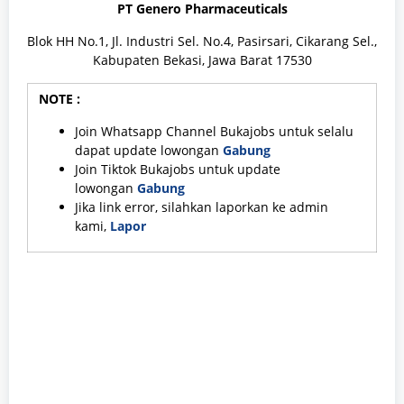
PT Genero Pharmaceuticals
Blok HH No.1, Jl. Industri Sel. No.4, Pasirsari, Cikarang Sel.,
Kabupaten Bekasi, Jawa Barat 17530
NOTE :
Join Whatsapp Channel Bukajobs untuk selalu
dapat update lowongan
Gabung
Join Tiktok Bukajobs untuk update
lowongan
Gabung
Jika link error, silahkan laporkan ke admin
kami,
Lapor