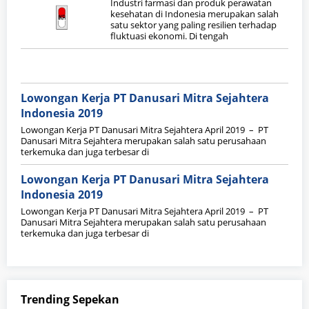
Industri farmasi dan produk perawatan
kesehatan di Indonesia merupakan salah
satu sektor yang paling resilien terhadap
fluktuasi ekonomi. Di tengah
Lowongan Kerja PT Danusari Mitra Sejahtera
Indonesia 2019
Lowongan Kerja PT Danusari Mitra Sejahtera April 2019 – PT
Danusari Mitra Sejahtera merupakan salah satu perusahaan
terkemuka dan juga terbesar di
Lowongan Kerja PT Danusari Mitra Sejahtera
Indonesia 2019
Lowongan Kerja PT Danusari Mitra Sejahtera April 2019 – PT
Danusari Mitra Sejahtera merupakan salah satu perusahaan
terkemuka dan juga terbesar di
Trending Sepekan