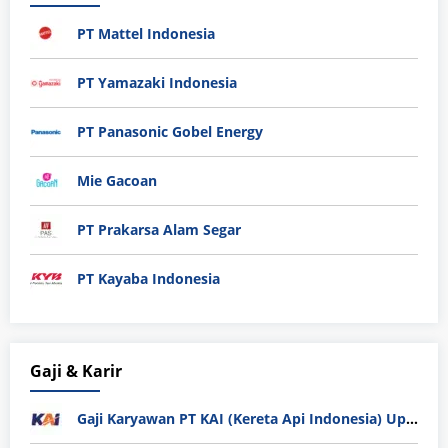
PT Mattel Indonesia
PT Yamazaki Indonesia
PT Panasonic Gobel Energy
Mie Gacoan
PT Prakarsa Alam Segar
PT Kayaba Indonesia
Gaji & Karir
Gaji Karyawan PT KAI (Kereta Api Indonesia) Update 2025