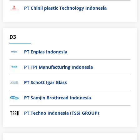
PT Chinli plastic Technology Indonesia
D3
PT Enplas Indonesia
PT TPI Manufacturing Indonesia
PT Schott Igar Glass
PT Samjin Brothread Indonesia
PT Techno Indonesia (TSSI GROUP)