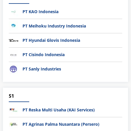
PT KAO Indonesia
PT Meihoku Industry Indonesia
PT Hyundai Glovis Indonesia
PT Cisindo Indonesia
PT Sanly Industries
S1
PT Reska Multi Usaha (KAI Services)
PT Agrinas Palma Nusantara (Persero)