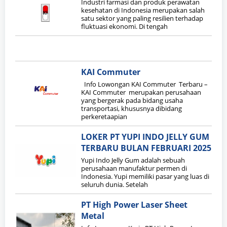
Industri farmasi dan produk perawatan
kesehatan di Indonesia merupakan salah
satu sektor yang paling resilien terhadap
fluktuasi ekonomi. Di tengah
KAI Commuter
Info Lowongan KAI Commuter Terbaru –
KAI Commuter merupakan perusahaan
yang bergerak pada bidang usaha
transportasi, khususnya dibidang
perkeretaapian
LOKER PT YUPI INDO JELLY GUM
TERBARU BULAN FEBRUARI 2025
Yupi Indo Jelly Gum adalah sebuah
perusahaan manufaktur permen di
Indonesia. Yupi memiliki pasar yang luas di
seluruh dunia. Setelah
PT High Power Laser Sheet
Metal