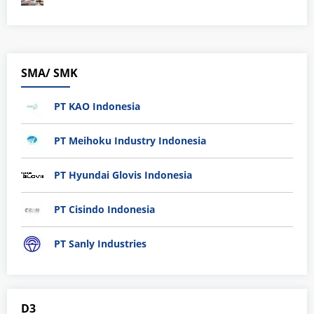
SMA/ SMK
PT KAO Indonesia
PT Meihoku Industry Indonesia
PT Hyundai Glovis Indonesia
PT Cisindo Indonesia
PT Sanly Industries
D3