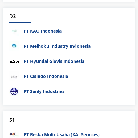
D3
PT KAO Indonesia
PT Meihoku Industry Indonesia
PT Hyundai Glovis Indonesia
PT Cisindo Indonesia
PT Sanly Industries
S1
PT Reska Multi Usaha (KAI Services)