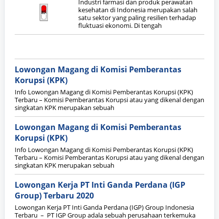
Industri farmasi dan produk perawatan
kesehatan di Indonesia merupakan salah
satu sektor yang paling resilien terhadap
fluktuasi ekonomi. Di tengah
Lowongan Magang di Komisi Pemberantas
Korupsi (KPK)
Info Lowongan Magang di Komisi Pemberantas Korupsi (KPK)
Terbaru – Komisi Pemberantas Korupsi atau yang dikenal dengan
singkatan KPK merupakan sebuah
Lowongan Magang di Komisi Pemberantas
Korupsi (KPK)
Info Lowongan Magang di Komisi Pemberantas Korupsi (KPK)
Terbaru – Komisi Pemberantas Korupsi atau yang dikenal dengan
singkatan KPK merupakan sebuah
Lowongan Kerja PT Inti Ganda Perdana (IGP
Group) Terbaru 2020
Lowongan Kerja PT Inti Ganda Perdana (IGP) Group Indonesia
Terbaru – PT IGP Group adala sebuah perusahaan terkemuka