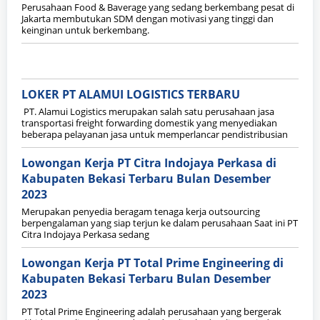
Perusahaan Food & Baverage yang sedang berkembang pesat di
Jakarta membutukan SDM dengan motivasi yang tinggi dan
keinginan untuk berkembang.
LOKER PT ALAMUI LOGISTICS TERBARU
PT. Alamui Logistics merupakan salah satu perusahaan jasa
transportasi freight forwarding domestik yang menyediakan
beberapa pelayanan jasa untuk memperlancar pendistribusian
Lowongan Kerja PT Citra Indojaya Perkasa di
Kabupaten Bekasi Terbaru Bulan Desember
2023
Merupakan penyedia beragam tenaga kerja outsourcing
berpengalaman yang siap terjun ke dalam perusahaan Saat ini PT
Citra Indojaya Perkasa sedang
Lowongan Kerja PT Total Prime Engineering di
Kabupaten Bekasi Terbaru Bulan Desember
2023
PT Total Prime Engineering adalah perusahaan yang bergerak