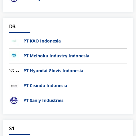
D3
PT KAO Indonesia
PT Meihoku Industry Indonesia
PT Hyundai Glovis Indonesia
PT Cisindo Indonesia
PT Sanly Industries
S1