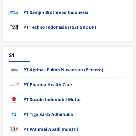
PT Samjin Brothread Indonesia
PT Techno Indonesia (TSSI GROUP)
S1
PT Agrinas Palma Nusantara (Persero)
PT Pharma Health Care
PT Suzuki Indomobil Motor
PT Tiga Sakti Adhimulia
PT Wanmei Abadi Industri