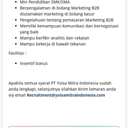
Min Pendidikan SMK/SMA
Berpengalaman di bidang Marketing B2B
diutamakan marketing di bidang kasur
Pengetahuan tentang pemasaran Marketing B2B
Memiliki kemampuan komunikasi dan bernegoisasi
yang baik
Mampu berfikir analitis dan cekatan
Mampu bekerja di bawah tekanan
Fasilitas :
Insentif bonus
Apabila semua syarat PT Yoisa Mitra Indonesia sudah
anda lengkapi, selanjutnya silahkan kirim lamaran anda
via email
Recruitment@yoisamitraindonesia.com