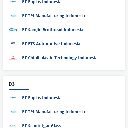
PT Enplas Indonesia
PT TPI Manufacturing Indonesia
PT Samjin Brothread Indonesia
PT FTS Automotive Indonesia
PT Chinli plastic Technology Indonesia
D3
PT Enplas Indonesia
PT TPI Manufacturing Indonesia
PT Schott Igar Glass