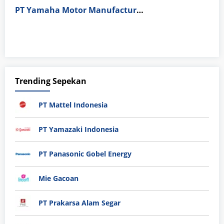
PT Yamaha Motor Manufacturing
Trending Sepekan
PT Mattel Indonesia
PT Yamazaki Indonesia
PT Panasonic Gobel Energy
Mie Gacoan
PT Prakarsa Alam Segar