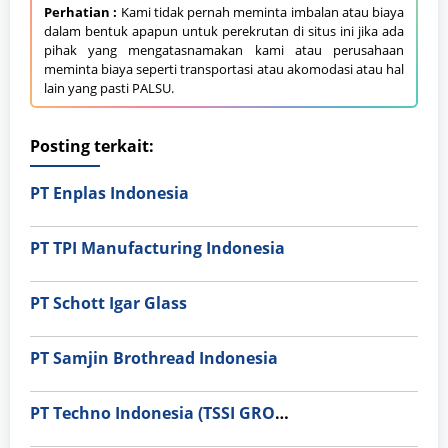
Perhatian :
Kami tidak pernah meminta imbalan atau biaya
dalam bentuk apapun untuk perekrutan di situs ini jika ada
pihak yang mengatasnamakan kami atau perusahaan
meminta biaya seperti transportasi atau akomodasi atau hal
lain yang pasti PALSU.
Posting terkait:
PT Enplas Indonesia
PT TPI Manufacturing Indonesia
PT Schott Igar Glass
PT Samjin Brothread Indonesia
PT Techno Indonesia (TSSI GROUP)