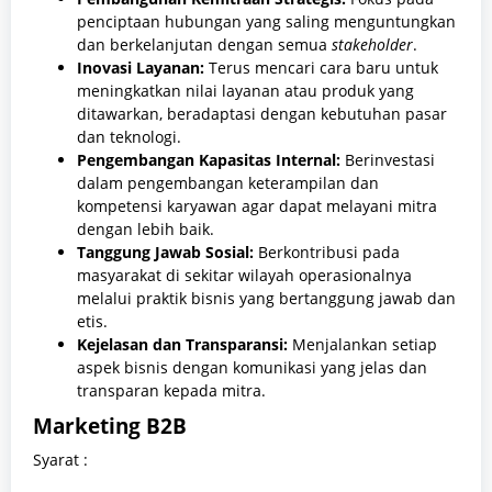
penciptaan hubungan yang saling menguntungkan
dan berkelanjutan dengan semua
stakeholder
.
Inovasi Layanan:
Terus mencari cara baru untuk
meningkatkan nilai layanan atau produk yang
ditawarkan, beradaptasi dengan kebutuhan pasar
dan teknologi.
Pengembangan Kapasitas Internal:
Berinvestasi
dalam pengembangan keterampilan dan
kompetensi karyawan agar dapat melayani mitra
dengan lebih baik.
Tanggung Jawab Sosial:
Berkontribusi pada
masyarakat di sekitar wilayah operasionalnya
melalui praktik bisnis yang bertanggung jawab dan
etis.
Kejelasan dan Transparansi:
Menjalankan setiap
aspek bisnis dengan komunikasi yang jelas dan
transparan kepada mitra.
Marketing B2B
Syarat :