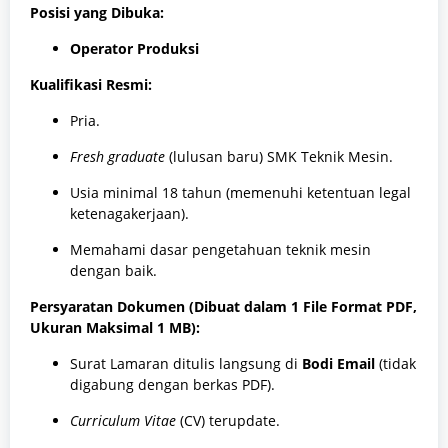
Posisi yang Dibuka:
Operator Produksi
Kualifikasi Resmi:
Pria.
Fresh graduate
(lulusan baru) SMK Teknik Mesin.
Usia minimal 18 tahun (memenuhi ketentuan legal
ketenagakerjaan).
Memahami dasar pengetahuan teknik mesin
dengan baik.
Persyaratan Dokumen (Dibuat dalam 1 File Format PDF,
Ukuran Maksimal 1 MB):
Surat Lamaran ditulis langsung di
Bodi Email
(tidak
digabung dengan berkas PDF).
Curriculum Vitae
(CV) terupdate.