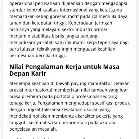
operasional perusahaan dijalankan dengan mengadopsi
standar kontrol kualitas internasional yang ketat guna
memastikan setiap goresan motif pada rol memiliki daya
tahan dan ketepatan tinggi. Keberadaan jaringan
bisnisnya yang melayani sektor industri primer
menjamin stabilitas bisnis jangka panjang,
menjadikannya salah satu inkubator kerja tepercaya bagi
para lulusan teknik yang ingin menguasai keahlian
permesinan bernilai tinggi.
Nilai Pengalaman Kerja untuk Masa
Depan Karir
Menempa keahlian di bawah payung manufaktur cetakan
presisi internasional memberikan nilai tambah yang luar
biasa premium pada portofolio profesional seorang
tenaga kerja. Pengalaman menghadapi spesifikasi produk
dengan tingkat toleransi kesalahan ukuran yang
mendekati nol akan membentuk karakter pekerja yang
tangguh, sistematis, dan berorientasi pada akurasi
penyelesaian masalah.