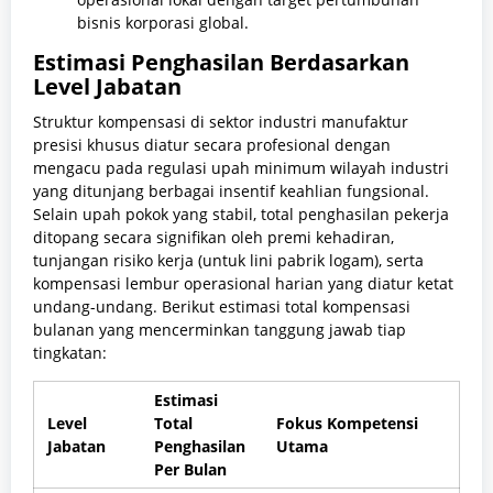
bisnis korporasi global.
Estimasi Penghasilan Berdasarkan
Level Jabatan
Struktur kompensasi di sektor industri manufaktur
presisi khusus diatur secara profesional dengan
mengacu pada regulasi upah minimum wilayah industri
yang ditunjang berbagai insentif keahlian fungsional.
Selain upah pokok yang stabil, total penghasilan pekerja
ditopang secara signifikan oleh premi kehadiran,
tunjangan risiko kerja (untuk lini pabrik logam), serta
kompensasi lembur operasional harian yang diatur ketat
undang-undang. Berikut estimasi total kompensasi
bulanan yang mencerminkan tanggung jawab tiap
tingkatan:
Estimasi
Level
Total
Fokus Kompetensi
Jabatan
Penghasilan
Utama
Per Bulan