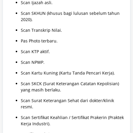
Scan Ijazah asli.
Scan SKHUN (khusus bagi lulusan sebelum tahun
2020).
Scan Transkrip Nilai.
Pas Photo terbaru.
Scan KTP aktif.
Scan NPWP.
Scan Kartu Kuning (Kartu Tanda Pencari Kerja).
Scan SKCK (Surat Keterangan Catatan Kepolisian)
yang masih berlaku.
Scan Surat Keterangan Sehat dari dokter/klinik
resmi.
Scan Sertifikat Keahlian / Sertifikat Prakerin (Praktek
Kerja Industri).