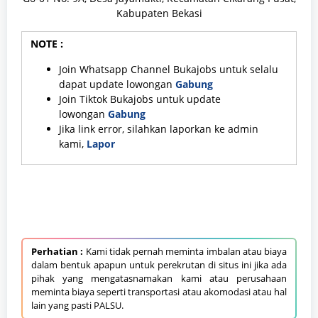
Kabupaten Bekasi
NOTE :
Join Whatsapp Channel Bukajobs untuk selalu
dapat update lowongan
Gabung
Join Tiktok Bukajobs untuk update
lowongan
Gabung
Jika link error, silahkan laporkan ke admin
kami,
Lapor
Perhatian :
Kami tidak pernah meminta imbalan atau biaya
dalam bentuk apapun untuk perekrutan di situs ini jika ada
pihak yang mengatasnamakan kami atau perusahaan
meminta biaya seperti transportasi atau akomodasi atau hal
lain yang pasti PALSU.