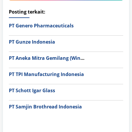
Posting terkait:
PT Genero Pharmaceuticals
PT Gunze Indonesia
PT Aneka Mitra Gemilang (Wings Group)
PT TPI Manufacturing Indonesia
PT Schott Igar Glass
PT Samjin Brothread Indonesia