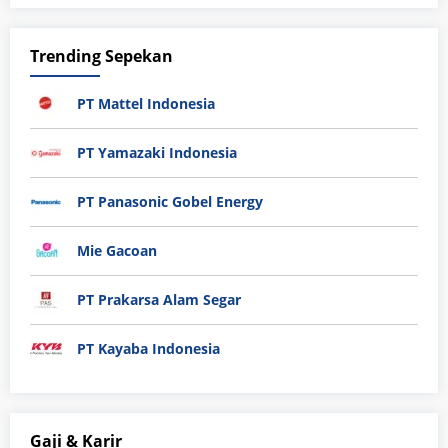
Trending Sepekan
PT Mattel Indonesia
PT Yamazaki Indonesia
PT Panasonic Gobel Energy
Mie Gacoan
PT Prakarsa Alam Segar
PT Kayaba Indonesia
Gaji & Karir