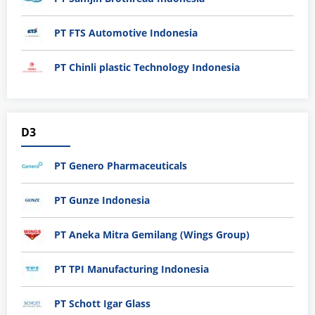
PT FTS Automotive Indonesia
PT Chinli plastic Technology Indonesia
D3
PT Genero Pharmaceuticals
PT Gunze Indonesia
PT Aneka Mitra Gemilang (Wings Group)
PT TPI Manufacturing Indonesia
PT Schott Igar Glass