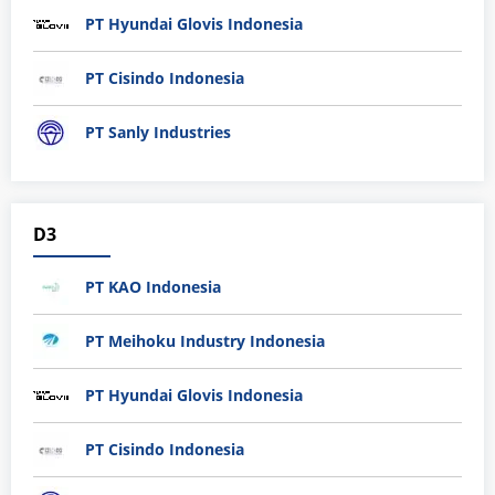
PT Hyundai Glovis Indonesia
PT Cisindo Indonesia
PT Sanly Industries
D3
PT KAO Indonesia
PT Meihoku Industry Indonesia
PT Hyundai Glovis Indonesia
PT Cisindo Indonesia