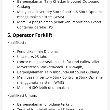
Berpengalaman Tally Checker Inbound-Outbound
Gudang
Menguasai Inventory Stock Control & Stock Opname
menggunakan sistem (WMS)
Memiliki pengalaman penarikan Import dan Export
Container dari/ke TPS
5. Operator Forklift
Kualifikasi :
Pendidikan min Diploma
Usia maks 25 tahun
Lancar mengoperasikan Forklift/Hand Pallet/Pallet
Mover/Reach Stacker/Reach Truk (wajib)
Berpengalaman Tally Inbound/Outbound Gudang
Menguasai Inventory Stock Control & Stock Opname
menggunakan sistem (WMS)
Memiliki SIO lebih di utamakan
Kualifikasi Umum:
Berpengalaman di bidang terkait
Terstruktur, detail oriented & komunikatif