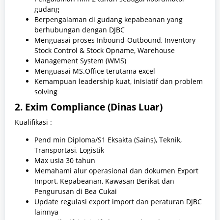
gudang
Berpengalaman di gudang kepabeanan yang
berhubungan dengan DJBC
Menguasai proses Inbound-Outbound, Inventory
Stock Control & Stock Opname, Warehouse
Management System (WMS)
Menguasai MS.Office terutama excel
Kemampuan leadership kuat, inisiatif dan problem
solving
2. Exim Compliance (Dinas Luar)
Kualifikasi :
Pend min Diploma/S1 Eksakta (Sains), Teknik,
Transportasi, Logistik
Max usia 30 tahun
Memahami alur operasional dan dokumen Export
Import, Kepabeanan, Kawasan Berikat dan
Pengurusan di Bea Cukai
Update regulasi export import dan peraturan DJBC
lainnya