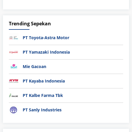
Trending Sepekan
PT Toyota-Astra Motor
PT Yamazaki Indonesia
Mie Gacoan
PT Kayaba Indonesia
PT Kalbe Farma Tbk
PT Sanly Industries