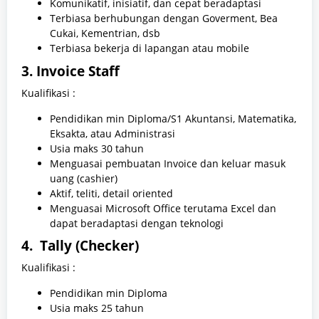
Komunikatif, inisiatif, dan cepat beradaptasi
Terbiasa berhubungan dengan Goverment, Bea
Cukai, Kementrian, dsb
Terbiasa bekerja di lapangan atau mobile
3. Invoice Staff
Kualifikasi :
Pendidikan min Diploma/S1 Akuntansi, Matematika,
Eksakta, atau Administrasi
Usia maks 30 tahun
Menguasai pembuatan Invoice dan keluar masuk
uang (cashier)
Aktif, teliti, detail oriented
Menguasai Microsoft Office terutama Excel dan
dapat beradaptasi dengan teknologi
4. Tally (Checker)
Kualifikasi :
Pendidikan min Diploma
Usia maks 25 tahun