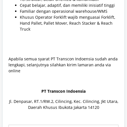
Cepat belajar, adaptif, dan memiliki inisiatif tinggi
Familiar dengan operasional warehouse/WMS
Khusus Operator Forklift wajib menguasai Forklift,
Hand Pallet, Pallet Mover, Reach Stacker & Reach
Truck
Apabila semua syarat PT Transcon Indoensia sudah anda
lengkapi, selanjutnya silahkan kirim lamaran anda via
online
PT Transcon Indoensia
Jl. Denpasar, RT.1/RW.2, Cilincing, Kec. Cilincing, Jkt Utara,
Daerah Khusus Ibukota Jakarta 14120