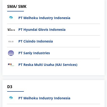
SMA/ SMK
PT Meihoku Industry Indonesia
PT Hyundai Glovis Indonesia
PT Cisindo Indonesia
PT Sanly Industries
PT Reska Multi Usaha (KAI Services)
D3
PT Meihoku Industry Indonesia