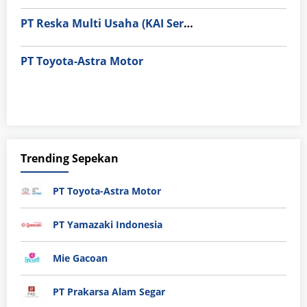
PT Reska Multi Usaha (KAI Services)
PT Toyota-Astra Motor
Trending Sepekan
PT Toyota-Astra Motor
PT Yamazaki Indonesia
Mie Gacoan
PT Prakarsa Alam Segar