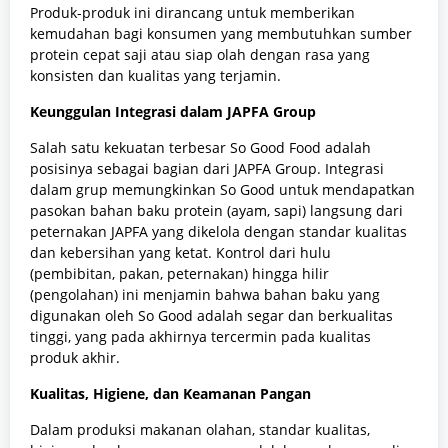
Produk-produk ini dirancang untuk memberikan
kemudahan bagi konsumen yang membutuhkan sumber
protein cepat saji atau siap olah dengan rasa yang
konsisten dan kualitas yang terjamin.
Keunggulan Integrasi dalam JAPFA Group
Salah satu kekuatan terbesar So Good Food adalah
posisinya sebagai bagian dari JAPFA Group. Integrasi
dalam grup memungkinkan So Good untuk mendapatkan
pasokan bahan baku protein (ayam, sapi) langsung dari
peternakan JAPFA yang dikelola dengan standar kualitas
dan kebersihan yang ketat. Kontrol dari hulu
(pembibitan, pakan, peternakan) hingga hilir
(pengolahan) ini menjamin bahwa bahan baku yang
digunakan oleh So Good adalah segar dan berkualitas
tinggi, yang pada akhirnya tercermin pada kualitas
produk akhir.
Kualitas, Higiene, dan Keamanan Pangan
Dalam produksi makanan olahan, standar kualitas,