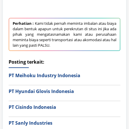
Perhatian :
Kami tidak pernah meminta imbalan atau biaya
dalam bentuk apapun untuk perekrutan di situs ini jika ada
pihak yang mengatasnamakan kami atau perusahaan
meminta biaya seperti transportasi atau akomodasi atau hal
lain yang pasti PALSU.
Posting terkait:
PT Meihoku Industry Indonesia
PT Hyundai Glovis Indonesia
PT Cisindo Indonesia
PT Sanly Industries