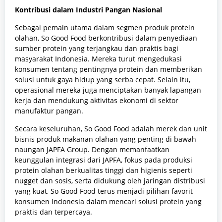
Kontribusi dalam Industri Pangan Nasional
Sebagai pemain utama dalam segmen produk protein
olahan, So Good Food berkontribusi dalam penyediaan
sumber protein yang terjangkau dan praktis bagi
masyarakat Indonesia. Mereka turut mengedukasi
konsumen tentang pentingnya protein dan memberikan
solusi untuk gaya hidup yang serba cepat. Selain itu,
operasional mereka juga menciptakan banyak lapangan
kerja dan mendukung aktivitas ekonomi di sektor
manufaktur pangan.
Secara keseluruhan, So Good Food adalah merek dan unit
bisnis produk makanan olahan yang penting di bawah
naungan JAPFA Group. Dengan memanfaatkan
keunggulan integrasi dari JAPFA, fokus pada produksi
protein olahan berkualitas tinggi dan higienis seperti
nugget dan sosis, serta didukung oleh jaringan distribusi
yang kuat, So Good Food terus menjadi pilihan favorit
konsumen Indonesia dalam mencari solusi protein yang
praktis dan terpercaya.