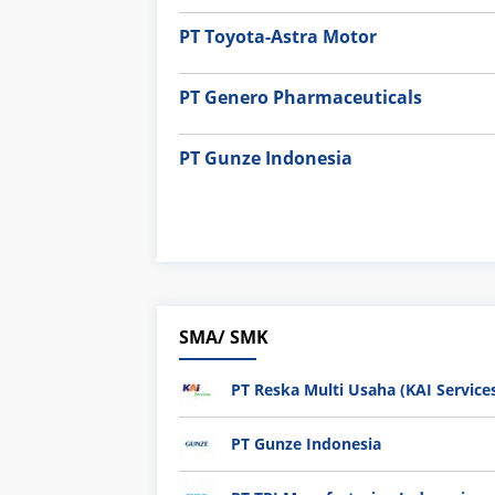
PT Toyota-Astra Motor
PT Genero Pharmaceuticals
PT Gunze Indonesia
SMA/ SMK
PT Reska Multi Usaha (KAI Service
PT Gunze Indonesia