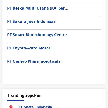
PT Reska Multi Usaha (KAI Services)
PT Sakura Java Indonesia
PT Smart Biotechnology Center
PT Toyota-Astra Motor
PT Genero Pharmaceuticals
Trending Sepekan
PT Mattel Indonesia