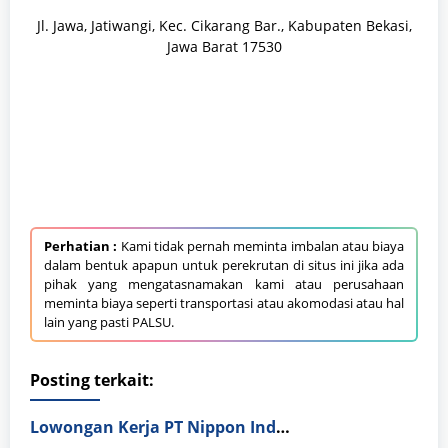
Jl. Jawa, Jatiwangi, Kec. Cikarang Bar., Kabupaten Bekasi,
Jawa Barat 17530
Perhatian :
Kami tidak pernah meminta imbalan atau biaya
dalam bentuk apapun untuk perekrutan di situs ini jika ada
pihak yang mengatasnamakan kami atau perusahaan
meminta biaya seperti transportasi atau akomodasi atau hal
lain yang pasti PALSU.
Posting terkait:
Lowongan Kerja PT Nippon Indosari Corpindo Tbk. Bulan Agustus 2026