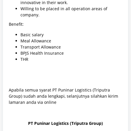
innovative in their work.
Willing to be placed in all operation areas of
company.
Benefit:
Basic salary
Meal Allowance
Transport Allowance
BPJS Health Insurance
THR
Apabila semua syarat PT Puninar Logistics (Triputra
Group) sudah anda lengkapi, selanjutnya silahkan kirim
lamaran anda via online
PT Puninar Logistics (Triputra Group)