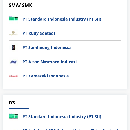
SMA/ SMK
PT Standard Indonesia Industry (PT SII)
PT Rudy Soetadi
PT Samheung Indonesia
PT Aisan Nasmoco Industri
PT Yamazaki Indonesia
D3
PT Standard Indonesia Industry (PT SII)