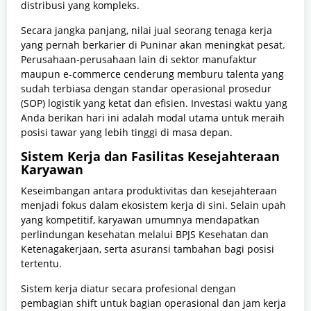
distribusi yang kompleks.
Secara jangka panjang, nilai jual seorang tenaga kerja
yang pernah berkarier di Puninar akan meningkat pesat.
Perusahaan-perusahaan lain di sektor manufaktur
maupun e-commerce cenderung memburu talenta yang
sudah terbiasa dengan standar operasional prosedur
(SOP) logistik yang ketat dan efisien. Investasi waktu yang
Anda berikan hari ini adalah modal utama untuk meraih
posisi tawar yang lebih tinggi di masa depan.
Sistem Kerja dan Fasilitas Kesejahteraan
Karyawan
Keseimbangan antara produktivitas dan kesejahteraan
menjadi fokus dalam ekosistem kerja di sini. Selain upah
yang kompetitif, karyawan umumnya mendapatkan
perlindungan kesehatan melalui BPJS Kesehatan dan
Ketenagakerjaan, serta asuransi tambahan bagi posisi
tertentu.
Sistem kerja diatur secara profesional dengan
pembagian shift untuk bagian operasional dan jam kerja