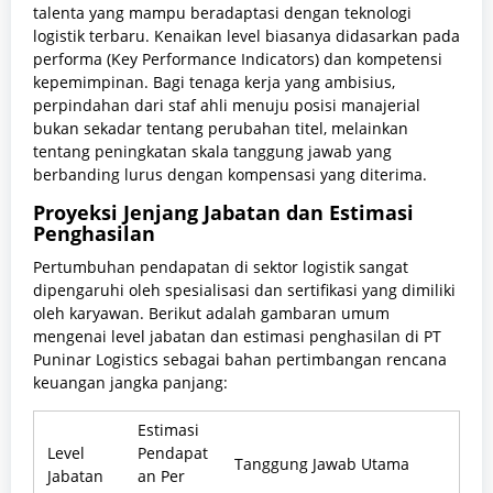
talenta yang mampu beradaptasi dengan teknologi
logistik terbaru. Kenaikan level biasanya didasarkan pada
performa (Key Performance Indicators) dan kompetensi
kepemimpinan. Bagi tenaga kerja yang ambisius,
perpindahan dari staf ahli menuju posisi manajerial
bukan sekadar tentang perubahan titel, melainkan
tentang peningkatan skala tanggung jawab yang
berbanding lurus dengan kompensasi yang diterima.
Proyeksi Jenjang Jabatan dan Estimasi
Penghasilan
Pertumbuhan pendapatan di sektor logistik sangat
dipengaruhi oleh spesialisasi dan sertifikasi yang dimiliki
oleh karyawan. Berikut adalah gambaran umum
mengenai level jabatan dan estimasi penghasilan di PT
Puninar Logistics sebagai bahan pertimbangan rencana
keuangan jangka panjang:
Estimasi
Level
Pendapat
Tanggung Jawab Utama
Jabatan
an Per