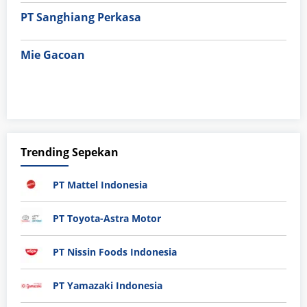
PT Sanghiang Perkasa
Mie Gacoan
Trending Sepekan
PT Mattel Indonesia
PT Toyota-Astra Motor
PT Nissin Foods Indonesia
PT Yamazaki Indonesia