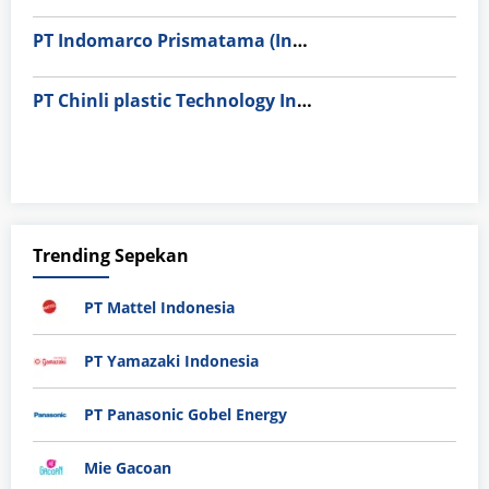
PT Indomarco Prismatama (Indomaret Group)
PT Chinli plastic Technology Indonesia
Trending Sepekan
PT Mattel Indonesia
PT Yamazaki Indonesia
PT Panasonic Gobel Energy
Mie Gacoan