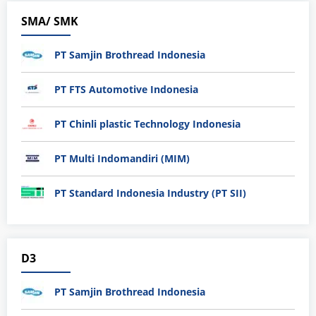
SMA/ SMK
PT Samjin Brothread Indonesia
PT FTS Automotive Indonesia
PT Chinli plastic Technology Indonesia
PT Multi Indomandiri (MIM)
PT Standard Indonesia Industry (PT SII)
D3
PT Samjin Brothread Indonesia