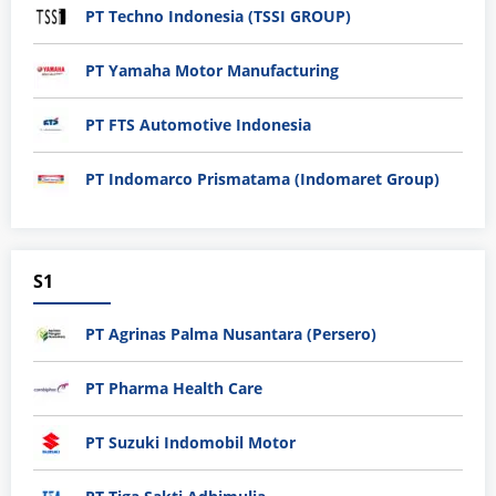
PT Techno Indonesia (TSSI GROUP)
PT Yamaha Motor Manufacturing
PT FTS Automotive Indonesia
PT Indomarco Prismatama (Indomaret Group)
S1
PT Agrinas Palma Nusantara (Persero)
PT Pharma Health Care
PT Suzuki Indomobil Motor