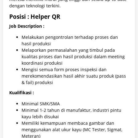
dengan teknologi terkini.
Posisi : Helper QR
Job Description :
Melakukan pengontrolan terhadap proses dan
hasil produksi
Melaporkan permasalahan yang timbul pada
kualitas proses dan hasil produksi dalam meeting
koordinasi produksi
Mengisi semua form proses inspeksi dan
merekomendasikan hasil akhir suatu produk (pass
& fail) produksi
Kualifikasi :
Minimal SMK/SMA
Minimal 1-2 tahun di manufaktur, industri pintu
kayu lebih disukai
Memiliki kemampuan membaca gambar dan
menggunakan alat ukur kayu (MC Tester, Sigmat,
Meteran)