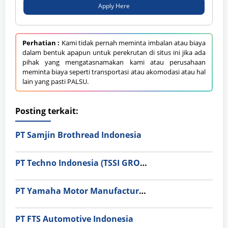
Apply Here
Perhatian :
Kami tidak pernah meminta imbalan atau biaya
dalam bentuk apapun untuk perekrutan di situs ini jika ada
pihak yang mengatasnamakan kami atau perusahaan
meminta biaya seperti transportasi atau akomodasi atau hal
lain yang pasti PALSU.
Posting terkait:
PT Samjin Brothread Indonesia
PT Techno Indonesia (TSSI GROUP)
PT Yamaha Motor Manufacturing
PT FTS Automotive Indonesia