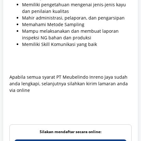
Memiliki pengetahuan mengenai jenis-jenis kayu
dan penilaian kualitas
Mahir administrasi, pelaporan, dan pengarsipan
Memahami Metode Sampling
Mampu melaksanakan dan membuat laporan
inspeksi NG bahan dan produksi
Memiliki Skill Komunikasi yang baik
Apabila semua syarat PT Meubelindo Inreno Jaya sudah
anda lengkapi, selanjutnya silahkan kirim lamaran anda
via online
Silakan mendaftar secara online: