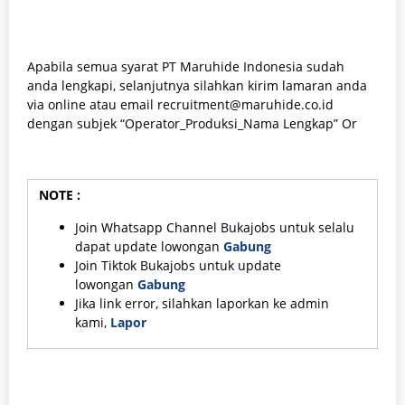
Apabila semua syarat PT Maruhide Indonesia sudah
anda lengkapi, selanjutnya silahkan kirim lamaran anda
via online atau email recruitment@maruhide.co.id
dengan subjek “Operator_Produksi_Nama Lengkap” Or
NOTE :
Join Whatsapp Channel Bukajobs untuk selalu
dapat update lowongan
Gabung
Join Tiktok Bukajobs untuk update
lowongan
Gabung
Jika link error, silahkan laporkan ke admin
kami,
Lapor