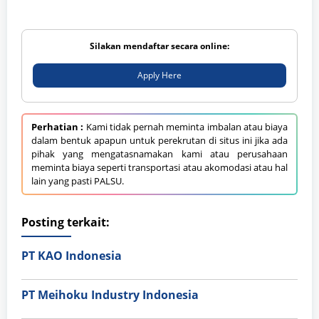
Silakan mendaftar secara online:
Apply Here
Perhatian :
Kami tidak pernah meminta imbalan atau biaya
dalam bentuk apapun untuk perekrutan di situs ini jika ada
pihak yang mengatasnamakan kami atau perusahaan
meminta biaya seperti transportasi atau akomodasi atau hal
lain yang pasti PALSU.
Posting terkait:
PT KAO Indonesia
PT Meihoku Industry Indonesia