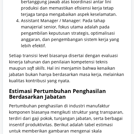
bertanggung jawab atas koordinasi antar lini
produksi dan memastikan efisiensi kerja tetap
terjaga tanpa mengabaikan aspek keselamatan.
Assistant Manager / Manager: Pada tahap
manajerial senior, fokus utama adalah pada
pengambilan keputusan strategis, optimalisasi
anggaran, dan pengembangan sistem kerja yang
lebih efektif.
Setiap transisi level biasanya disertai dengan evaluasi
kinerja tahunan dan penilaian kompetensi teknis
maupun
soft skills
. Hal ini menjamin bahwa kenaikan
jabatan bukan hanya berdasarkan masa kerja, melainkan
kualitas kontribusi yang nyata.
Estimasi Pertumbuhan Penghasilan
Berdasarkan Jabatan
Pertumbuhan penghasilan di industri manufaktur
komponen biasanya mengikuti struktur yang transparan,
terdiri dari gaji pokok, tunjangan jabatan, serta berbagai
insentif produktivitas. Berikut adalah tabel estimasi
untuk memberikan gambaran mengenai skala