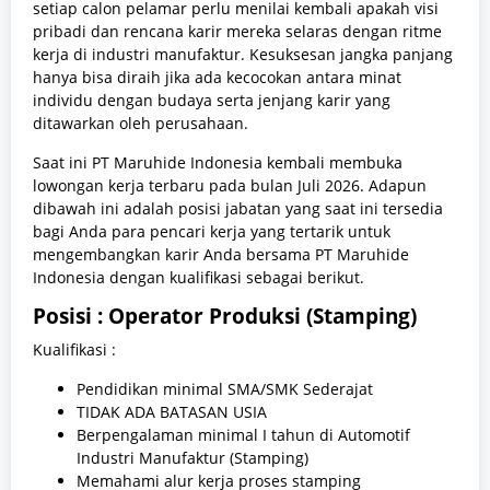
setiap calon pelamar perlu menilai kembali apakah visi
pribadi dan rencana karir mereka selaras dengan ritme
kerja di industri manufaktur. Kesuksesan jangka panjang
hanya bisa diraih jika ada kecocokan antara minat
individu dengan budaya serta jenjang karir yang
ditawarkan oleh perusahaan.
Saat ini PT Maruhide Indonesia kembali membuka
lowongan kerja terbaru pada bulan Juli 2026. Adapun
dibawah ini adalah posisi jabatan yang saat ini tersedia
bagi Anda para pencari kerja yang tertarik untuk
mengembangkan karir Anda bersama PT Maruhide
Indonesia dengan kualifikasi sebagai berikut.
Posisi : Operator Produksi (Stamping)
Kualifikasi :
Pendidikan minimal SMA/SMK Sederajat
TIDAK ADA BATASAN USIA
Berpengalaman minimal I tahun di Automotif
Industri Manufaktur (Stamping)
Memahami alur kerja proses stamping