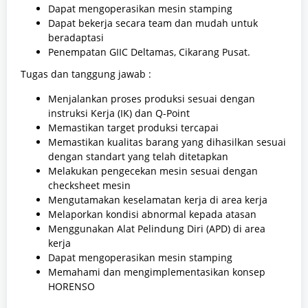
Dapat mengoperasikan mesin stamping
Dapat bekerja secara team dan mudah untuk
beradaptasi
Penempatan GIIC Deltamas, Cikarang Pusat.
Tugas dan tanggung jawab :
Menjalankan proses produksi sesuai dengan
instruksi Kerja (IK) dan Q-Point
Memastikan target produksi tercapai
Memastikan kualitas barang yang dihasilkan sesuai
dengan standart yang telah ditetapkan
Melakukan pengecekan mesin sesuai dengan
checksheet mesin
Mengutamakan keselamatan kerja di area kerja
Melaporkan kondisi abnormal kepada atasan
Menggunakan Alat Pelindung Diri (APD) di area
kerja
Dapat mengoperasikan mesin stamping
Memahami dan mengimplementasikan konsep
HORENSO