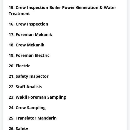
15. Crew Inspection Boiler Power Generation & Water
Treatment
16. Crew Inspection
17. Foreman Mekanik
18. Crew Mekanik
19. Foreman Electric
20. Electric
21. Safety Inspector
22. Staff Analisis
23. Wakil Foreman Sampling
24. Crew Sampling
25. Translator Mandarin
26. Safety