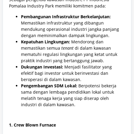
Pomalaa Industry Park memiliki komitmen pada:
Pembangunan Infrastruktur Berkelanjutan:
Memastikan infrastruktur yang dibangun
mendukung operasional industri jangka panjang
dengan meminimalkan dampak lingkungan.
Kepatuhan Lingkungan:
Mendorong dan
memastikan semua
tenant
di dalam kawasan
mematuhi regulasi lingkungan yang ketat untuk
praktik industri yang bertanggung jawab.
Dukungan Investasi:
Menjadi fasilitator yang
efektif bagi investor untuk berinvestasi dan
beroperasi di dalam kawasan.
Pengembangan SDM Lokal:
Berpotensi bekerja
sama dengan lembaga pendidikan lokal untuk
melatih tenaga kerja yang siap diserap oleh
industri di dalam kawasan.
1. Crew Blown Furnace