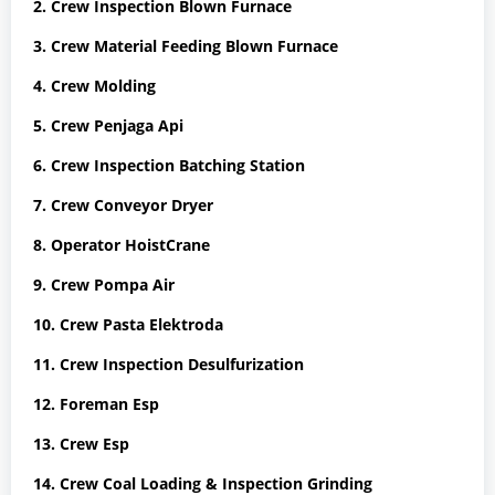
2. Crew Inspection Blown Furnace
3. Crew Material Feeding Blown Furnace
4. Crew Molding
5. Crew Penjaga Api
6. Crew Inspection Batching Station
7. Crew Conveyor Dryer
8. Operator HoistCrane
9. Crew Pompa Air
10. Crew Pasta Elektroda
11. Crew Inspection Desulfurization
12. Foreman Esp
13. Crew Esp
14. Crew Coal Loading & Inspection Grinding