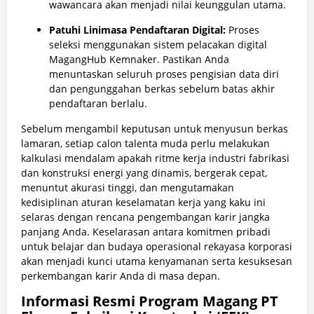
wawancara akan menjadi nilai keunggulan utama.
Patuhi Linimasa Pendaftaran Digital:
Proses
seleksi menggunakan sistem pelacakan digital
MagangHub Kemnaker. Pastikan Anda
menuntaskan seluruh proses pengisian data diri
dan pengunggahan berkas sebelum batas akhir
pendaftaran berlalu.
Sebelum mengambil keputusan untuk menyusun berkas
lamaran, setiap calon talenta muda perlu melakukan
kalkulasi mendalam apakah ritme kerja industri fabrikasi
dan konstruksi energi yang dinamis, bergerak cepat,
menuntut akurasi tinggi, dan mengutamakan
kedisiplinan aturan keselamatan kerja yang kaku ini
selaras dengan rencana pengembangan karir jangka
panjang Anda. Keselarasan antara komitmen pribadi
untuk belajar dan budaya operasional rekayasa korporasi
akan menjadi kunci utama kenyamanan serta kesuksesan
perkembangan karir Anda di masa depan.
Informasi Resmi Program Magang PT