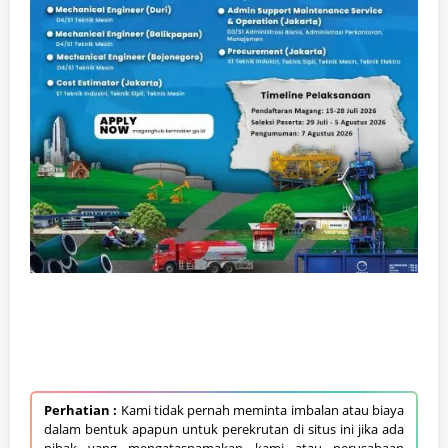
Perhatian :
Kami tidak pernah meminta imbalan atau biaya
dalam bentuk apapun untuk perekrutan di situs ini jika ada