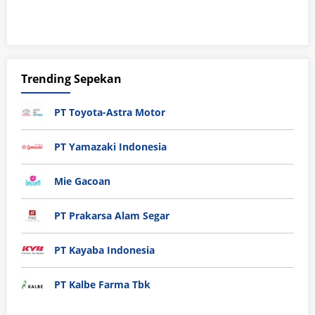
Trending Sepekan
PT Toyota-Astra Motor
PT Yamazaki Indonesia
Mie Gacoan
PT Prakarsa Alam Segar
PT Kayaba Indonesia
PT Kalbe Farma Tbk