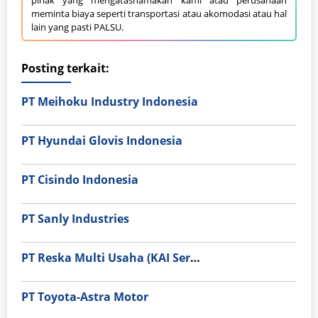
pihak yang mengatasnamakan kami atau perusahaan
meminta biaya seperti transportasi atau akomodasi atau hal
lain yang pasti PALSU.
Posting terkait:
PT Meihoku Industry Indonesia
PT Hyundai Glovis Indonesia
PT Cisindo Indonesia
PT Sanly Industries
PT Reska Multi Usaha (KAI Services)
PT Toyota-Astra Motor