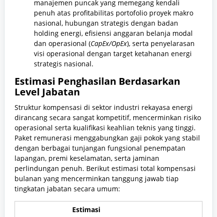
manajemen puncak yang memegang kendali
penuh atas profitabilitas portofolio proyek makro
nasional, hubungan strategis dengan badan
holding energi, efisiensi anggaran belanja modal
dan operasional (
CapEx/OpEx
), serta penyelarasan
visi operasional dengan target ketahanan energi
strategis nasional.
Estimasi Penghasilan Berdasarkan
Level Jabatan
Struktur kompensasi di sektor industri rekayasa energi
dirancang secara sangat kompetitif, mencerminkan risiko
operasional serta kualifikasi keahlian teknis yang tinggi.
Paket remunerasi menggabungkan gaji pokok yang stabil
dengan berbagai tunjangan fungsional penempatan
lapangan, premi keselamatan, serta jaminan
perlindungan penuh. Berikut estimasi total kompensasi
bulanan yang mencerminkan tanggung jawab tiap
tingkatan jabatan secara umum:
Estimasi