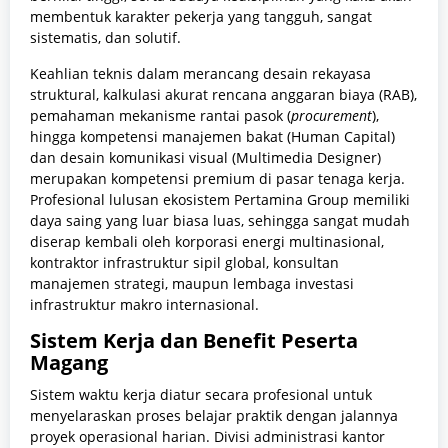
membentuk karakter pekerja yang tangguh, sangat
sistematis, dan solutif.
Keahlian teknis dalam merancang desain rekayasa
struktural, kalkulasi akurat rencana anggaran biaya (RAB),
pemahaman mekanisme rantai pasok (
procurement
),
hingga kompetensi manajemen bakat (Human Capital)
dan desain komunikasi visual (Multimedia Designer)
merupakan kompetensi premium di pasar tenaga kerja.
Profesional lulusan ekosistem Pertamina Group memiliki
daya saing yang luar biasa luas, sehingga sangat mudah
diserap kembali oleh korporasi energi multinasional,
kontraktor infrastruktur sipil global, konsultan
manajemen strategi, maupun lembaga investasi
infrastruktur makro internasional.
Sistem Kerja dan Benefit Peserta
Magang
Sistem waktu kerja diatur secara profesional untuk
menyelaraskan proses belajar praktik dengan jalannya
proyek operasional harian. Divisi administrasi kantor