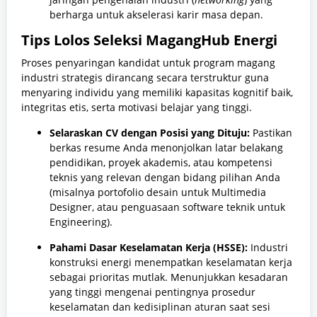
berharga untuk akselerasi karir masa depan.
Tips Lolos Seleksi MagangHub Energi
Proses penyaringan kandidat untuk program magang
industri strategis dirancang secara terstruktur guna
menyaring individu yang memiliki kapasitas kognitif baik,
integritas etis, serta motivasi belajar yang tinggi.
Selaraskan CV dengan Posisi yang Dituju:
Pastikan
berkas resume Anda menonjolkan latar belakang
pendidikan, proyek akademis, atau kompetensi
teknis yang relevan dengan bidang pilihan Anda
(misalnya portofolio desain untuk Multimedia
Designer, atau penguasaan software teknik untuk
Engineering).
Pahami Dasar Keselamatan Kerja (HSSE):
Industri
konstruksi energi menempatkan keselamatan kerja
sebagai prioritas mutlak. Menunjukkan kesadaran
yang tinggi mengenai pentingnya prosedur
keselamatan dan kedisiplinan aturan saat sesi