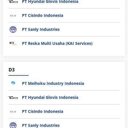
PT Hyundai Glovis Indonesia
PT Cisindo Indonesia
PT Sanly Industries
PT Reska Multi Usaha (KAI Services)
D3
PT Meihoku Industry Indonesia
PT Hyundai Glovis Indonesia
PT Cisindo Indonesia
PT Sanly Industries