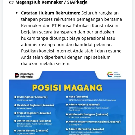
👉
MagangHub Kemnaker / SIAPkerja
Catatan Hukum Rekrutmen:
Seluruh rangkaian
tahapan proses rekrutmen pemagangan bersama
Kemnaker dan PT Elnusa Fabrikasi Konstruksi ini
berjalan secara transparan dan berlandaskan
hukum tanpa dipungut biaya operasional atau
administrasi apa pun dari kandidat pelamar.
Pastikan koneksi internet Anda stabil dan resume
Anda telah diperbarui dengan rapi sebelum
diajukan melalui sistem.