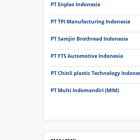
PT Enplas Indonesia
PT TPI Manufacturing Indonesia
PT Samjin Brothread Indonesia
PT FTS Automotive Indonesia
PT Chinli plastic Technology Indone
PT Multi Indomandiri (MIM)