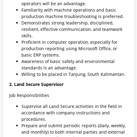
operators will be an advantage.
Familiarity with machine operations and basic
production machine troubleshooting is preferred.
Demonstrates strong leadership, disciplined,
resilient, effective communication, and teamwork
skills.
Proficient in computer operation, especially for
production reporting using Microsoft Office, or
basic ERP systems.
Awareness of basic safety and environmental
standards is an advantage.
Willing to be placed in Tanjung, South Kalimantan.
2. Land Secure Supervisor
Job Responsibilities
Supervise all Land Secure activities in the field in
accordance with company instructions and
procedures.
Prepare and submit periodic reports (daily, weekly,
and monthly) to both internal parties and external