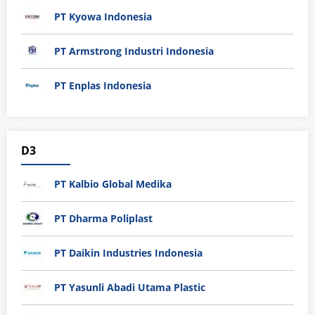
PT Kyowa Indonesia
PT Armstrong Industri Indonesia
PT Enplas Indonesia
D3
PT Kalbio Global Medika
PT Dharma Poliplast
PT Daikin Industries Indonesia
PT Yasunli Abadi Utama Plastic