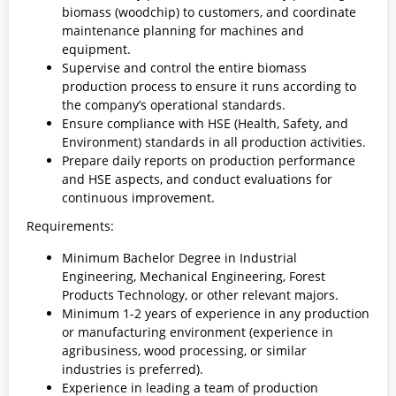
biomass (woodchip) to customers, and coordinate
maintenance planning for machines and
equipment.
Supervise and control the entire biomass
production process to ensure it runs according to
the company’s operational standards.
Ensure compliance with HSE (Health, Safety, and
Environment) standards in all production activities.
Prepare daily reports on production performance
and HSE aspects, and conduct evaluations for
continuous improvement.
Requirements:
Minimum Bachelor Degree in Industrial
Engineering, Mechanical Engineering, Forest
Products Technology, or other relevant majors.
Minimum 1-2 years of experience in any production
or manufacturing environment (experience in
agribusiness, wood processing, or similar
industries is preferred).
Experience in leading a team of production