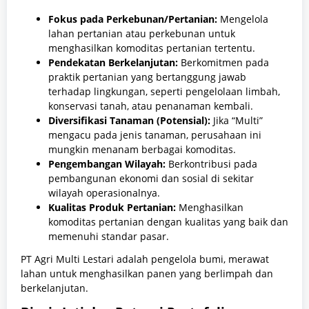
Fokus pada Perkebunan/Pertanian:
Mengelola
lahan pertanian atau perkebunan untuk
menghasilkan komoditas pertanian tertentu.
Pendekatan Berkelanjutan:
Berkomitmen pada
praktik pertanian yang bertanggung jawab
terhadap lingkungan, seperti pengelolaan limbah,
konservasi tanah, atau penanaman kembali.
Diversifikasi Tanaman (Potensial):
Jika “Multi”
mengacu pada jenis tanaman, perusahaan ini
mungkin menanam berbagai komoditas.
Pengembangan Wilayah:
Berkontribusi pada
pembangunan ekonomi dan sosial di sekitar
wilayah operasionalnya.
Kualitas Produk Pertanian:
Menghasilkan
komoditas pertanian dengan kualitas yang baik dan
memenuhi standar pasar.
PT Agri Multi Lestari adalah pengelola bumi, merawat
lahan untuk menghasilkan panen yang berlimpah dan
berkelanjutan.