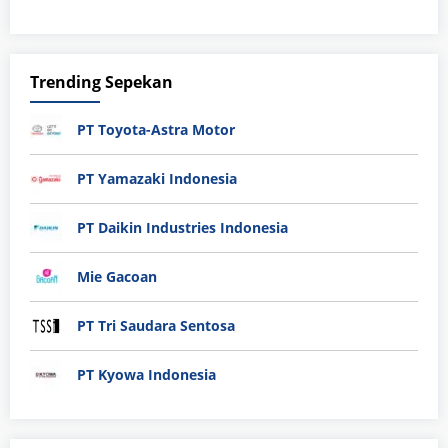
Trending Sepekan
PT Toyota-Astra Motor
PT Yamazaki Indonesia
PT Daikin Industries Indonesia
Mie Gacoan
PT Tri Saudara Sentosa
PT Kyowa Indonesia