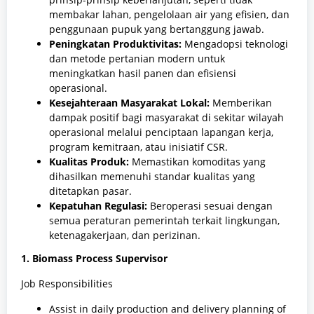
membakar lahan, pengelolaan air yang efisien, dan
penggunaan pupuk yang bertanggung jawab.
Peningkatan Produktivitas:
Mengadopsi teknologi
dan metode pertanian modern untuk
meningkatkan hasil panen dan efisiensi
operasional.
Kesejahteraan Masyarakat Lokal:
Memberikan
dampak positif bagi masyarakat di sekitar wilayah
operasional melalui penciptaan lapangan kerja,
program kemitraan, atau inisiatif CSR.
Kualitas Produk:
Memastikan komoditas yang
dihasilkan memenuhi standar kualitas yang
ditetapkan pasar.
Kepatuhan Regulasi:
Beroperasi sesuai dengan
semua peraturan pemerintah terkait lingkungan,
ketenagakerjaan, dan perizinan.
1. Biomass Process Supervisor
Job Responsibilities
Assist in daily production and delivery planning of