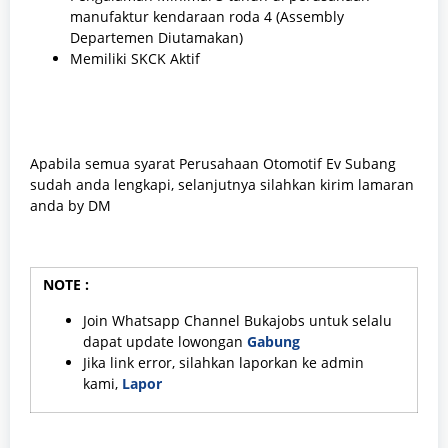
manufaktur kendaraan roda 4 (Assembly
Departemen Diutamakan)
Memiliki SKCK Aktif
Apabila semua syarat Perusahaan Otomotif Ev Subang
sudah anda lengkapi, selanjutnya silahkan kirim lamaran
anda by DM
NOTE :
Join Whatsapp Channel Bukajobs untuk selalu
dapat update lowongan
Gabung
Jika link error, silahkan laporkan ke admin
kami,
Lapor