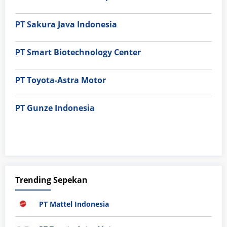
PT Sakura Java Indonesia
PT Smart Biotechnology Center
PT Toyota-Astra Motor
PT Gunze Indonesia
Trending Sepekan
PT Mattel Indonesia