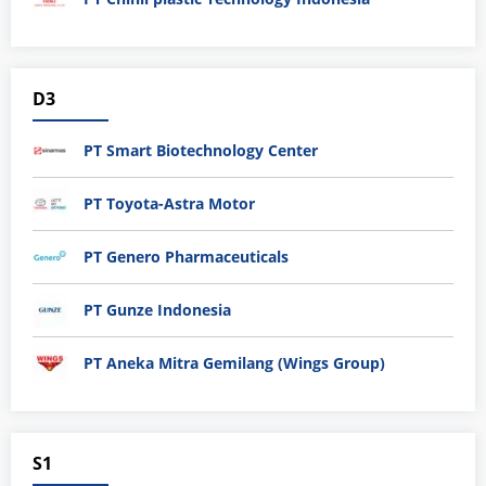
D3
PT Smart Biotechnology Center
PT Toyota-Astra Motor
PT Genero Pharmaceuticals
PT Gunze Indonesia
PT Aneka Mitra Gemilang (Wings Group)
S1