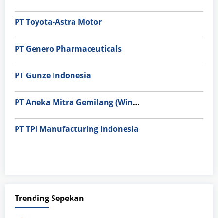
PT Toyota-Astra Motor
PT Genero Pharmaceuticals
PT Gunze Indonesia
PT Aneka Mitra Gemilang (Wings Group)
PT TPI Manufacturing Indonesia
Trending Sepekan