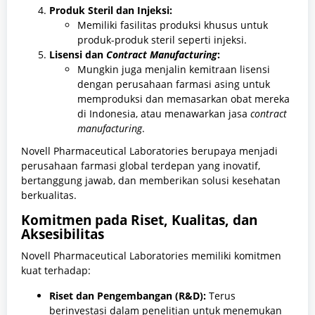
Produk Steril dan Injeksi:
Memiliki fasilitas produksi khusus untuk
produk-produk steril seperti injeksi.
Lisensi dan
Contract Manufacturing
:
Mungkin juga menjalin kemitraan lisensi
dengan perusahaan farmasi asing untuk
memproduksi dan memasarkan obat mereka
di Indonesia, atau menawarkan jasa
contract
manufacturing
.
Novell Pharmaceutical Laboratories berupaya menjadi
perusahaan farmasi global terdepan yang inovatif,
bertanggung jawab, dan memberikan solusi kesehatan
berkualitas.
Komitmen pada Riset, Kualitas, dan
Aksesibilitas
Novell Pharmaceutical Laboratories memiliki komitmen
kuat terhadap:
Riset dan Pengembangan (R&D):
Terus
berinvestasi dalam penelitian untuk menemukan