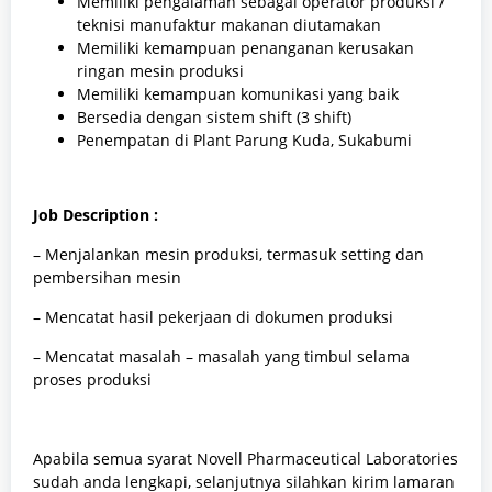
Memiliki pengalaman sebagai operator produksi /
teknisi manufaktur makanan diutamakan
Memiliki kemampuan penanganan kerusakan
ringan mesin produksi
Memiliki kemampuan komunikasi yang baik
Bersedia dengan sistem shift (3 shift)
Penempatan di Plant Parung Kuda, Sukabumi
Job Description :
– Menjalankan mesin produksi, termasuk setting dan
pembersihan mesin
– Mencatat hasil pekerjaan di dokumen produksi
– Mencatat masalah – masalah yang timbul selama
proses produksi
Apabila semua syarat Novell Pharmaceutical Laboratories
sudah anda lengkapi, selanjutnya silahkan kirim lamaran