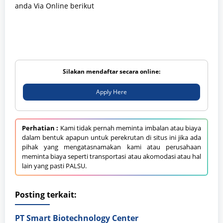
anda Via Online berikut
Silakan mendaftar secara online:
Apply Here
Perhatian :
Kami tidak pernah meminta imbalan atau biaya
dalam bentuk apapun untuk perekrutan di situs ini jika ada
pihak yang mengatasnamakan kami atau perusahaan
meminta biaya seperti transportasi atau akomodasi atau hal
lain yang pasti PALSU.
Posting terkait:
PT Smart Biotechnology Center