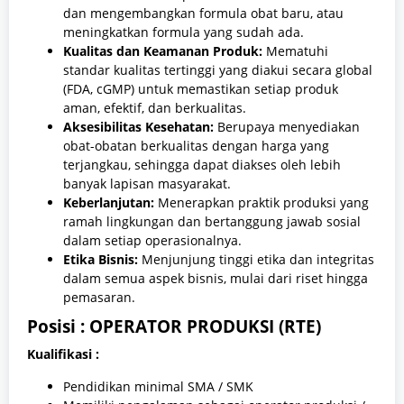
dan mengembangkan formula obat baru, atau
meningkatkan formula yang sudah ada.
Kualitas dan Keamanan Produk:
Mematuhi
standar kualitas tertinggi yang diakui secara global
(FDA, cGMP) untuk memastikan setiap produk
aman, efektif, dan berkualitas.
Aksesibilitas Kesehatan:
Berupaya menyediakan
obat-obatan berkualitas dengan harga yang
terjangkau, sehingga dapat diakses oleh lebih
banyak lapisan masyarakat.
Keberlanjutan:
Menerapkan praktik produksi yang
ramah lingkungan dan bertanggung jawab sosial
dalam setiap operasionalnya.
Etika Bisnis:
Menjunjung tinggi etika dan integritas
dalam semua aspek bisnis, mulai dari riset hingga
pemasaran.
Posisi : OPERATOR PRODUKSI (RTE)
Kualifikasi :
Pendidikan minimal SMA / SMK