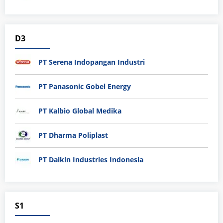
D3
PT Serena Indopangan Industri
PT Panasonic Gobel Energy
PT Kalbio Global Medika
PT Dharma Poliplast
PT Daikin Industries Indonesia
S1