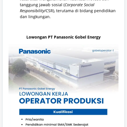
tanggung jawab sosial (
Corporate Social
Responsibility
/CSR), terutama di bidang pendidikan
dan lingkungan.
Lowongan PT Panasonic Gobel Energy