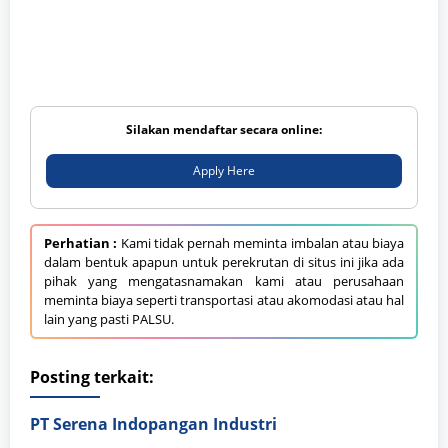
Silakan mendaftar secara online:
Apply Here
Perhatian :
Kami tidak pernah meminta imbalan atau biaya
dalam bentuk apapun untuk perekrutan di situs ini jika ada
pihak yang mengatasnamakan kami atau perusahaan
meminta biaya seperti transportasi atau akomodasi atau hal
lain yang pasti PALSU.
Posting terkait:
PT Serena Indopangan Industri