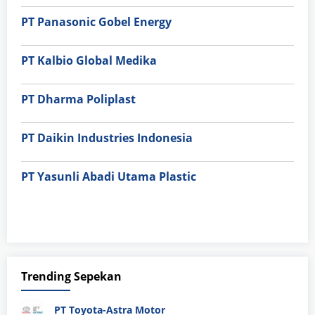
PT Panasonic Gobel Energy
PT Kalbio Global Medika
PT Dharma Poliplast
PT Daikin Industries Indonesia
PT Yasunli Abadi Utama Plastic
Trending Sepekan
PT Toyota-Astra Motor