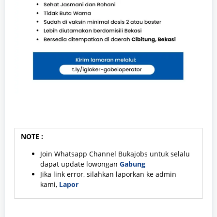
NOTE :
Join Whatsapp Channel Bukajobs untuk selalu
dapat update lowongan
Gabung
Jika link error, silahkan laporkan ke admin
kami,
Lapor