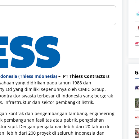
G
donesia (Thiess Indonesia)
– PT Thiess Contractors
sahaan yang didirikan pada tahun 1988 dan
y Ltd yang dimiliki sepenuhnya oleh CIMIC Group.
ntraktor swasta terbesar di Indonesia yang bergerak
 infrastruktur dan sektor pembangkit listrik.
ngan kontrak dan pengembangan tambang, engineering
tuk pembangunan fasilitas atau pabrik, pengolahan
ur sipil. Dengan pengalaman lebih dari 20 tahun di
ni lebih dari 200 proyek di seluruh Indonesia dan