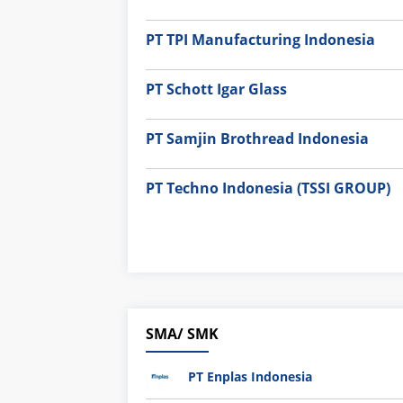
PT TPI Manufacturing Indonesia
PT Schott Igar Glass
PT Samjin Brothread Indonesia
PT Techno Indonesia (TSSI GROUP)
SMA/ SMK
PT Enplas Indonesia