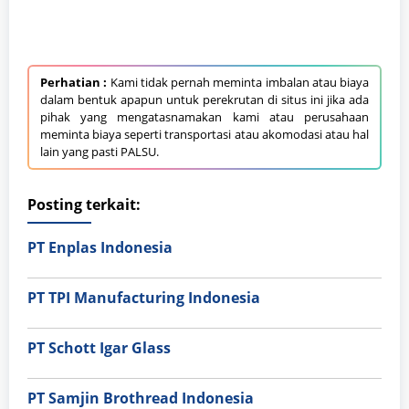
Perhatian :
Kami tidak pernah meminta imbalan atau biaya
dalam bentuk apapun untuk perekrutan di situs ini jika ada
pihak yang mengatasnamakan kami atau perusahaan
meminta biaya seperti transportasi atau akomodasi atau hal
lain yang pasti PALSU.
Posting terkait:
PT Enplas Indonesia
PT TPI Manufacturing Indonesia
PT Schott Igar Glass
PT Samjin Brothread Indonesia