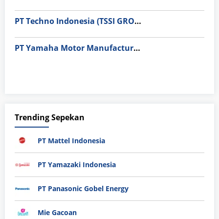
PT Techno Indonesia (TSSI GROUP)
PT Yamaha Motor Manufacturing
Trending Sepekan
PT Mattel Indonesia
PT Yamazaki Indonesia
PT Panasonic Gobel Energy
Mie Gacoan