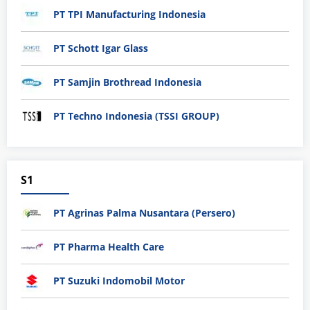
PT TPI Manufacturing Indonesia
PT Schott Igar Glass
PT Samjin Brothread Indonesia
PT Techno Indonesia (TSSI GROUP)
S1
PT Agrinas Palma Nusantara (Persero)
PT Pharma Health Care
PT Suzuki Indomobil Motor