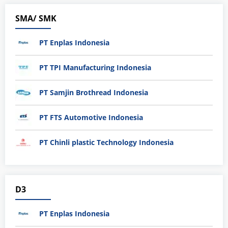
SMA/ SMK
PT Enplas Indonesia
PT TPI Manufacturing Indonesia
PT Samjin Brothread Indonesia
PT FTS Automotive Indonesia
PT Chinli plastic Technology Indonesia
D3
PT Enplas Indonesia