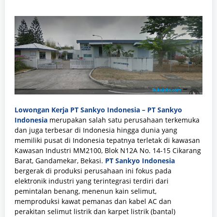
Lowongan Kerja PT Sankyo Indonesia –
PT Sankyo
Indonesia
merupakan salah satu perusahaan terkemuka
dan juga terbesar di Indonesia hingga dunia yang
memiliki pusat di Indonesia tepatnya terletak di kawasan
Kawasan Industri MM2100, Blok N12A No. 14-15 Cikarang
Barat, Gandamekar, Bekasi.
PT Sankyo Indonesia
bergerak di produksi perusahaan ini fokus pada
elektronik industri yang terintegrasi terdiri dari
pemintalan benang, menenun kain selimut,
memproduksi kawat pemanas dan kabel AC dan
perakitan selimut listrik dan karpet listrik (bantal)