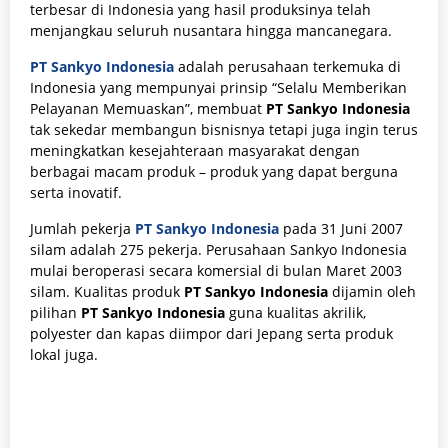
terbesar di Indonesia yang hasil produksinya telah
menjangkau seluruh nusantara hingga mancanegara.
PT Sankyo Indonesia
adalah perusahaan terkemuka di
Indonesia yang mempunyai prinsip “Selalu Memberikan
Pelayanan Memuaskan”, membuat
PT Sankyo Indonesia
tak sekedar membangun bisnisnya tetapi juga ingin terus
meningkatkan kesejahteraan masyarakat dengan
berbagai macam produk – produk yang dapat berguna
serta inovatif.
Jumlah pekerja
PT Sankyo Indonesia
pada 31 Juni 2007
silam adalah 275 pekerja. Perusahaan Sankyo Indonesia
mulai beroperasi secara komersial di bulan Maret 2003
silam. Kualitas produk
PT Sankyo Indonesia
dijamin oleh
pilihan
PT Sankyo Indonesia
guna kualitas akrilik,
polyester dan kapas diimpor dari Jepang serta produk
lokal juga.