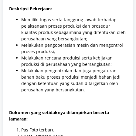
Deskripsi Pekerjaan:
Memiliki tugas serta tanggung jawab terhadap
pelaksanaan proses produksi dan prosedur
kualitas produk sebagaimana yang ditentukan oleh
perusahaan yang bersangkutan;
Melakukan pengoperasian mesin dan mengontrol
proses produksi;
Melakukan rencana produksi serta kebijakan
produksi di perusahaan yang bersangkutan;
Melakukan pengontrolan dan juga pengaturan
bahan baku proses produksi menjadi bahan jadi
dengan ketentuan yang sudah ditargetkan oleh
perusahan yang bersangkutan.
Dokumen yang setidaknya dilampirkan beserta
lamaran:
Pas Foto terbaru