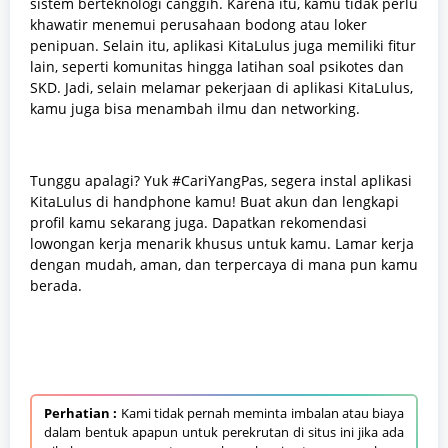
sistem berteknologi canggih. Karena itu, kamu tidak perlu
khawatir menemui perusahaan bodong atau loker
penipuan. Selain itu, aplikasi KitaLulus juga memiliki fitur
lain, seperti komunitas hingga latihan soal psikotes dan
SKD. Jadi, selain melamar pekerjaan di aplikasi KitaLulus,
kamu juga bisa menambah ilmu dan networking.
Tunggu apalagi? Yuk #CariYangPas, segera instal aplikasi
KitaLulus di handphone kamu! Buat akun dan lengkapi
profil kamu sekarang juga. Dapatkan rekomendasi
lowongan kerja menarik khusus untuk kamu. Lamar kerja
dengan mudah, aman, dan terpercaya di mana pun kamu
berada.
Perhatian :
Kami tidak pernah meminta imbalan atau biaya
dalam bentuk apapun untuk perekrutan di situs ini jika ada