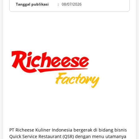
Tanggal publikasi
:
08/07/2026
PT Richeese Kuliner Indonesia bergerak di bidang bisnis
Quick Service Restaurant (QSR) dengan menu utamanya