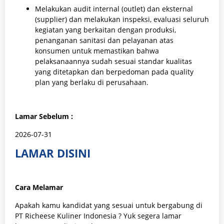
Melakukan audit internal (outlet) dan eksternal
(supplier) dan melakukan inspeksi, evaluasi seluruh
kegiatan yang berkaitan dengan produksi,
penanganan sanitasi dan pelayanan atas
konsumen untuk memastikan bahwa
pelaksanaannya sudah sesuai standar kualitas
yang ditetapkan dan berpedoman pada quality
plan yang berlaku di perusahaan.
Lamar Sebelum :
2026-07-31
LAMAR DISINI
Cara Melamar
Apakah kamu kandidat yang sesuai untuk bergabung di
PT Richeese Kuliner Indonesia
? Yuk segera lamar