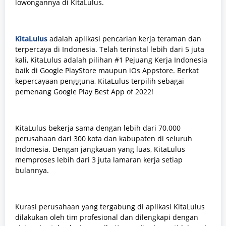
lowongannya di KitaLulus.
KitaLulus
adalah aplikasi pencarian kerja teraman dan
terpercaya di Indonesia. Telah terinstal lebih dari 5 juta
kali, KitaLulus adalah pilihan #1 Pejuang Kerja Indonesia
baik di Google PlayStore maupun iOs Appstore. Berkat
kepercayaan pengguna, KitaLulus terpilih sebagai
pemenang Google Play Best App of 2022!
KitaLulus bekerja sama dengan lebih dari 70.000
perusahaan dari 300 kota dan kabupaten di seluruh
Indonesia. Dengan jangkauan yang luas, KitaLulus
memproses lebih dari 3 juta lamaran kerja setiap
bulannya.
Kurasi perusahaan yang tergabung di aplikasi KitaLulus
dilakukan oleh tim profesional dan dilengkapi dengan