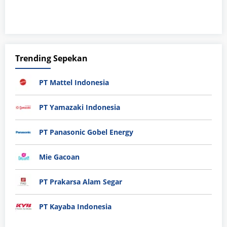
Trending Sepekan
PT Mattel Indonesia
PT Yamazaki Indonesia
PT Panasonic Gobel Energy
Mie Gacoan
PT Prakarsa Alam Segar
PT Kayaba Indonesia