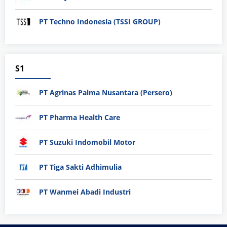
PT Techno Indonesia (TSSI GROUP)
S1
PT Agrinas Palma Nusantara (Persero)
PT Pharma Health Care
PT Suzuki Indomobil Motor
PT Tiga Sakti Adhimulia
PT Wanmei Abadi Industri