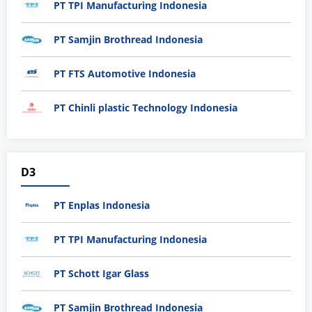
PT TPI Manufacturing Indonesia
PT Samjin Brothread Indonesia
PT FTS Automotive Indonesia
PT Chinli plastic Technology Indonesia
D3
PT Enplas Indonesia
PT TPI Manufacturing Indonesia
PT Schott Igar Glass
PT Samjin Brothread Indonesia