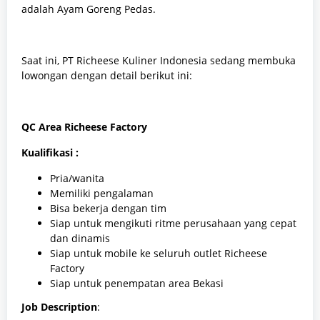
adalah Ayam Goreng Pedas.
Saat ini, PT Richeese Kuliner Indonesia sedang membuka
lowongan dengan detail berikut ini:
QC Area Richeese Factory
Kualifikasi :
Pria/wanita
Memiliki pengalaman
Bisa bekerja dengan tim
Siap untuk mengikuti ritme perusahaan yang cepat
dan dinamis
Siap untuk mobile ke seluruh outlet Richeese
Factory
Siap untuk penempatan area Bekasi
Job Description
: