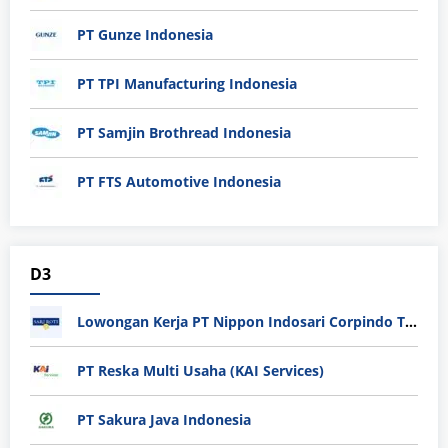
PT Gunze Indonesia
PT TPI Manufacturing Indonesia
PT Samjin Brothread Indonesia
PT FTS Automotive Indonesia
D3
Lowongan Kerja PT Nippon Indosari Corpindo Tbk. Bulan Agustus 2026
PT Reska Multi Usaha (KAI Services)
PT Sakura Java Indonesia