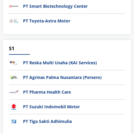
PT Smart Biotechnology Center
PT Toyota-Astra Motor
S1
PT Reska Multi Usaha (KAI Services)
PT Agrinas Palma Nusantara (Persero)
PT Pharma Health Care
PT Suzuki Indomobil Motor
PT Tiga Sakti Adhimulia