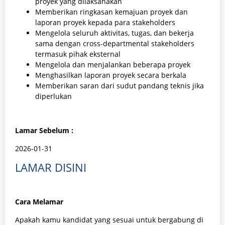
proyek yang dilaksanakan
Memberikan ringkasan kemajuan proyek dan
laporan proyek kepada para stakeholders
Mengelola seluruh aktivitas, tugas, dan bekerja
sama dengan cross-departmental stakeholders
termasuk pihak eksternal
Mengelola dan menjalankan beberapa proyek
Menghasilkan laporan proyek secara berkala
Memberikan saran dari sudut pandang teknis jika
diperlukan
Lamar Sebelum :
2026-01-31
LAMAR DISINI
Cara Melamar
Apakah kamu kandidat yang sesuai untuk bergabung di