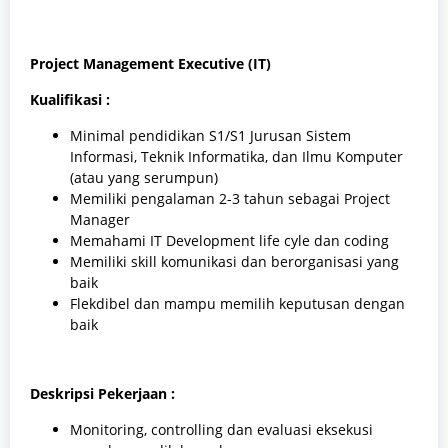
Project Management Executive (IT)
Kualifikasi :
Minimal pendidikan S1/S1 Jurusan Sistem
Informasi, Teknik Informatika, dan Ilmu Komputer
(atau yang serumpun)
Memiliki pengalaman 2-3 tahun sebagai Project
Manager
Memahami IT Development life cyle dan coding
Memiliki skill komunikasi dan berorganisasi yang
baik
Flekdibel dan mampu memilih keputusan dengan
baik
Deskripsi Pekerjaan :
Monitoring, controlling dan evaluasi eksekusi