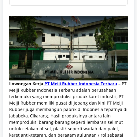
Lowongan Kerja
PT Meiji Rubber Indonesia Terbaru
– PT
Meiji Rubber Indonesia Terbaru adalah perusahaan
terkemuka yang memproduksi produk karet industri, PT
Meiji Rubber memiliki pusat di Jepang dan kini PT Meiji
Rubber juga membangun pabrik di Indonesia tepatnya di
Jababeka, Cikarang. Hasil produksinya antara lain
memproduksi barang-barang seperti lembaran selimut
untuk cetakan offset, plastik seperti wadah dan palet,
karet anti-getaran, dan beragam gulungan / rol sebagai