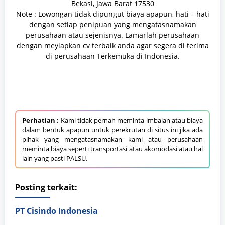
Bekasi, Jawa Barat 17530
Note : Lowongan tidak dipungut biaya apapun, hati – hati
dengan setiap penipuan yang mengatasnamakan
perusahaan atau sejenisnya. Lamarlah perusahaan
dengan meyiapkan cv terbaik anda agar segera di terima
di perusahaan Terkemuka di Indonesia.
Perhatian :
Kami tidak pernah meminta imbalan atau biaya
dalam bentuk apapun untuk perekrutan di situs ini jika ada
pihak yang mengatasnamakan kami atau perusahaan
meminta biaya seperti transportasi atau akomodasi atau hal
lain yang pasti PALSU.
Posting terkait:
PT Cisindo Indonesia