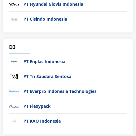
PT Hyundai Glovis Indonesia
PT Cisindo Indonesia
D3
PT Enplas Indonesia
PT Tri Saudara Sentosa
PT Everpro Indonesia Technologies
PT Flexypack
PT KAO Indonesia