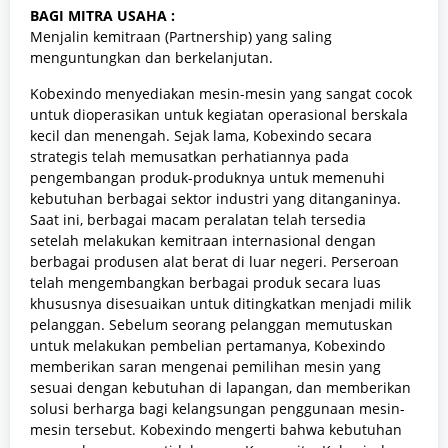
BAGI MITRA USAHA :
Menjalin kemitraan (Partnership) yang saling
menguntungkan dan berkelanjutan.
Kobexindo menyediakan mesin-mesin yang sangat cocok
untuk dioperasikan untuk kegiatan operasional berskala
kecil dan menengah. Sejak lama, Kobexindo secara
strategis telah memusatkan perhatiannya pada
pengembangan produk-produknya untuk memenuhi
kebutuhan berbagai sektor industri yang ditanganinya.
Saat ini, berbagai macam peralatan telah tersedia
setelah melakukan kemitraan internasional dengan
berbagai produsen alat berat di luar negeri. Perseroan
telah mengembangkan berbagai produk secara luas
khususnya disesuaikan untuk ditingkatkan menjadi milik
pelanggan. Sebelum seorang pelanggan memutuskan
untuk melakukan pembelian pertamanya, Kobexindo
memberikan saran mengenai pemilihan mesin yang
sesuai dengan kebutuhan di lapangan, dan memberikan
solusi berharga bagi kelangsungan penggunaan mesin-
mesin tersebut. Kobexindo mengerti bahwa kebutuhan