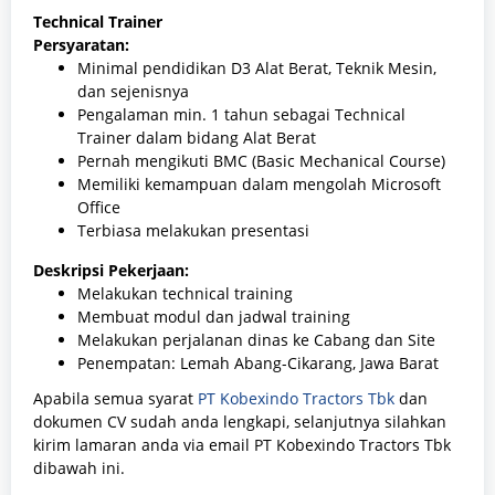
Technical Trainer
Persyaratan:
Minimal pendidikan D3 Alat Berat, Teknik Mesin,
dan sejenisnya
Pengalaman min. 1 tahun sebagai Technical
Trainer dalam bidang Alat Berat
Pernah mengikuti BMC (Basic Mechanical Course)
Memiliki kemampuan dalam mengolah Microsoft
Office
Terbiasa melakukan presentasi
Deskripsi Pekerjaan:
Melakukan technical training
Membuat modul dan jadwal training
Melakukan perjalanan dinas ke Cabang dan Site
Penempatan: Lemah Abang-Cikarang, Jawa Barat
Apabila semua syarat
PT Kobexindo Tractors Tbk
dan
dokumen CV sudah anda lengkapi, selanjutnya silahkan
kirim lamaran anda via email PT Kobexindo Tractors Tbk
dibawah ini.