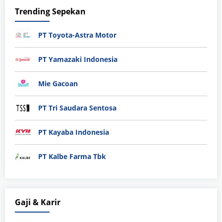
Trending Sepekan
PT Toyota-Astra Motor
PT Yamazaki Indonesia
Mie Gacoan
PT Tri Saudara Sentosa
PT Kayaba Indonesia
PT Kalbe Farma Tbk
Gaji & Karir