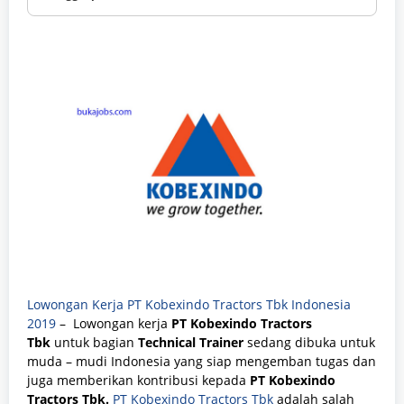
Lowongan Kerja PT Kobexindo Tractors Tbk Indonesia
2019
– Lowongan kerja
PT Kobexindo Tractors
Tbk
untuk bagian
Technical Trainer
sedang dibuka untuk
muda – mudi Indonesia yang siap mengemban tugas dan
juga memberikan kontribusi kepada
PT Kobexindo
Tractors Tbk.
PT Kobexindo Tractors Tbk
adalah salah