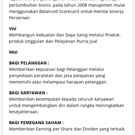
pertumbuhan bisnis, pada tahun 2008 manajemen mulai
menggunakan Balanced Scorecard untuk menilai kinerja
Perseroan.
Visi
Membangun Kekuatan dan Daya Saing melalui Produk-
produk Unggulan dan Pelayanan Purna Jual
Misi
BAGI PELANGGAN :
Memberikan kepuasan bagi Pelanggan melalui
penyediaan peralatan dan jasa pelayanan yang
memenuhi atau melampaui harapan pelanggan.
BAGI KARYAWAN :
Memberikan kesempatan kepada seluruh karyawan
untuk mengembangkan diri dalam rangka meningkatkan
kesejahteraan.
BAGI PEMEGANG SAHAM :
Memberikan Earning per Share dan Dividen yang terbaik.