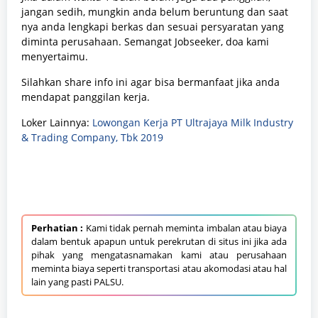
jangan sedih, mungkin anda belum beruntung dan saat
nya anda lengkapi berkas dan sesuai persyaratan yang
diminta perusahaan. Semangat Jobseeker, doa kami
menyertaimu.
Silahkan share info ini agar bisa bermanfaat jika anda
mendapat panggilan kerja.
Loker Lainnya:
Lowongan Kerja PT Ultrajaya Milk Industry
& Trading Company, Tbk 2019
Perhatian :
Kami tidak pernah meminta imbalan atau biaya
dalam bentuk apapun untuk perekrutan di situs ini jika ada
pihak yang mengatasnamakan kami atau perusahaan
meminta biaya seperti transportasi atau akomodasi atau hal
lain yang pasti PALSU.