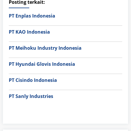
Posting terkait:
PT Enplas Indonesia
PT KAO Indonesia
PT Meihoku Industry Indonesia
PT Hyundai Glovis Indonesia
PT Cisindo Indonesia
PT Sanly Industries