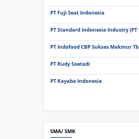
PT Fuji Seat Indonesia
PT Standard Indonesia Industry (PT S
PT Indofood CBP Sukses Makmur Tbk
PT Rudy Soetadi
PT Kayaba Indonesia
SMA/ SMK