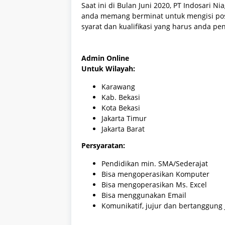
Saat ini di Bulan Juni 2020, PT Indosari
anda memang berminat untuk mengisi pos
syarat dan kualifikasi yang harus anda pe
Admin Online
Untuk Wilayah:
Karawang
Kab. Bekasi
Kota Bekasi
Jakarta Timur
Jakarta Barat
Persyaratan:
Pendidikan min. SMA/Sederajat
Bisa mengoperasikan Komputer
Bisa mengoperasikan Ms. Excel
Bisa menggunakan Email
Komunikatif, jujur dan bertanggung