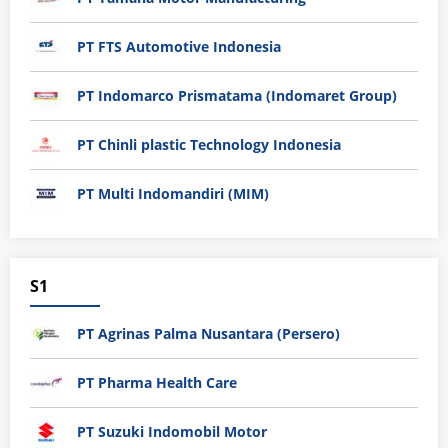
PT FTS Automotive Indonesia
PT Indomarco Prismatama (Indomaret Group)
PT Chinli plastic Technology Indonesia
PT Multi Indomandiri (MIM)
S1
PT Agrinas Palma Nusantara (Persero)
PT Pharma Health Care
PT Suzuki Indomobil Motor