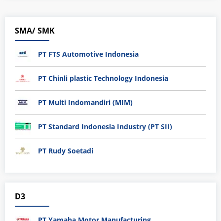
SMA/ SMK
PT FTS Automotive Indonesia
PT Chinli plastic Technology Indonesia
PT Multi Indomandiri (MIM)
PT Standard Indonesia Industry (PT SII)
PT Rudy Soetadi
D3
PT Yamaha Motor Manufacturing