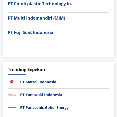
PT Chinli plastic Technology Indonesia
PT Multi Indomandiri (MIM)
PT Fuji Seat Indonesia
Trending Sepekan
PT Mattel Indonesia
PT Yamazaki Indonesia
PT Panasonic Gobel Energy