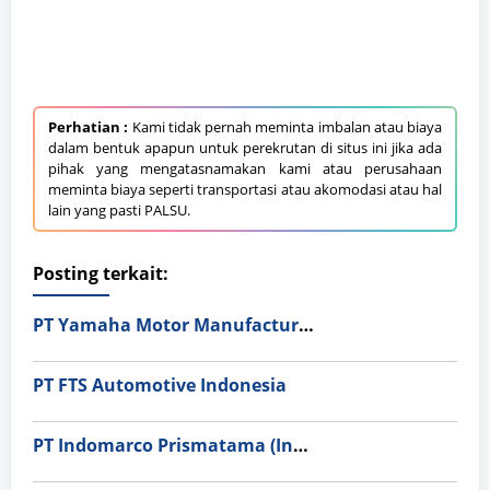
Perhatian :
Kami tidak pernah meminta imbalan atau biaya
dalam bentuk apapun untuk perekrutan di situs ini jika ada
pihak yang mengatasnamakan kami atau perusahaan
meminta biaya seperti transportasi atau akomodasi atau hal
lain yang pasti PALSU.
Posting terkait:
PT Yamaha Motor Manufacturing
PT FTS Automotive Indonesia
PT Indomarco Prismatama (Indomaret Group)