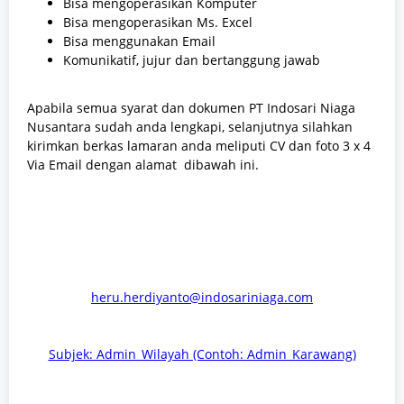
Bisa mengoperasikan Komputer
Bisa mengoperasikan Ms. Excel
Bisa menggunakan Email
Komunikatif, jujur dan bertanggung jawab
Apabila semua syarat dan dokumen
PT Indosari Niaga
Nusantara sudah anda lengkapi, selanjutnya silahkan
kirimkan berkas lamaran anda meliputi CV dan foto 3 x 4
Via Email dengan alamat
dibawah ini.
heru.herdiyanto@indosariniaga.com
Subjek: Admin_Wilayah (Contoh: Admin_Karawang)