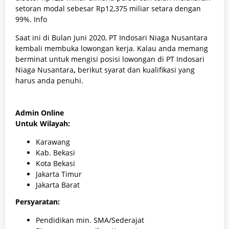
setoran modal sebesar Rp12,375 miliar setara dengan
99%. Info
Saat ini di Bulan Juni 2020, PT Indosari Niaga Nusantara
kembali membuka lowongan kerja.
Kalau anda memang
berminat untuk mengisi posisi lowongan
di
PT Indosari
Niaga Nusantara
,
berikut syarat dan kualifikasi yang
harus anda penuhi.
Admin Online
Untuk Wilayah:
Karawang
Kab. Bekasi
Kota Bekasi
Jakarta Timur
Jakarta Barat
Persyaratan:
Pendidikan min. SMA/Sederajat