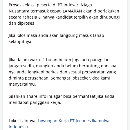
Proses seleksi peserta di
PT Indosari Niaga
Nusantara termasuk cepat, LAMARAN akan diperlakukan
secara rahasia & hanya kandidat terpilih akan dihubungi
dan diproses
Jika lolos maka anda akan langsung masuk tahap
selanjutnya.
Jika dalam waktu 1 bulan belum juga ada panggilan,
jangan sedih, mungkin anda belum beruntung dan saat
nya anda lengkapi berkas dan sesuai persyaratan yang
diminta perusahaan. Semangat Jobseeker, doa kami
menyertaimu.
Silahkan share info ini agar bisa bermanfaat jika anda
mendapat panggilan kerja.
Loker Lainnya:
Lowongan Kerja PT Joenoes Ikamulya
Indonesia