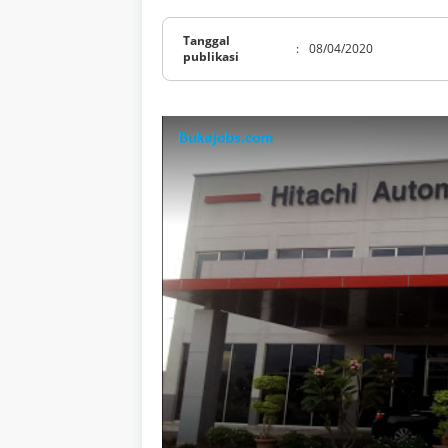
Tanggal
:
08/04/2020
publikasi