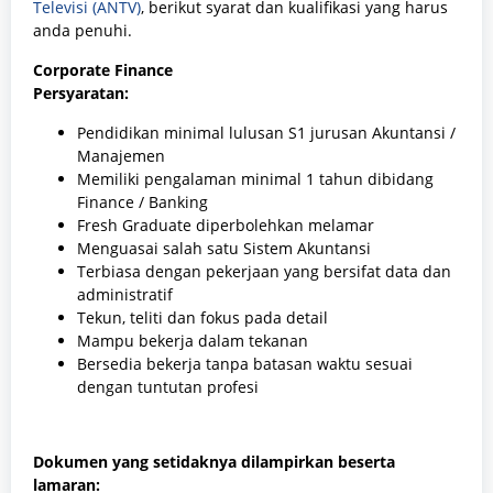
Televisi (ANTV)
, berikut syarat dan kualifikasi yang harus
anda penuhi.
Corporate Finance
Persyaratan:
Pendidikan minimal lulusan S1 jurusan Akuntansi /
Manajemen
Memiliki pengalaman minimal 1 tahun dibidang
Finance / Banking
Fresh Graduate diperbolehkan melamar
Menguasai salah satu Sistem Akuntansi
Terbiasa dengan pekerjaan yang bersifat data dan
administratif
Tekun, teliti dan fokus pada detail
Mampu bekerja dalam tekanan
Bersedia bekerja tanpa batasan waktu sesuai
dengan tuntutan profesi
Dokumen yang setidaknya dilampirkan beserta
lamaran: