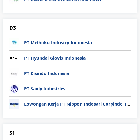
D3
PT Meihoku Industry Indonesia
PT Hyundai Glovis Indonesia
PT Cisindo Indonesia
PT Sanly Industries
Lowongan Kerja PT Nippon Indosari Corpindo Tbk. Bulan Agustus 2026
S1