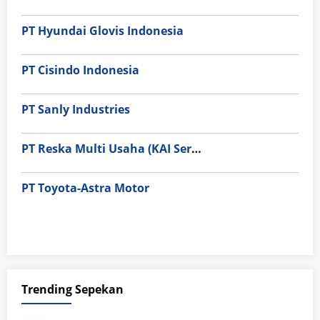
PT Hyundai Glovis Indonesia
PT Cisindo Indonesia
PT Sanly Industries
PT Reska Multi Usaha (KAI Services)
PT Toyota-Astra Motor
Trending Sepekan