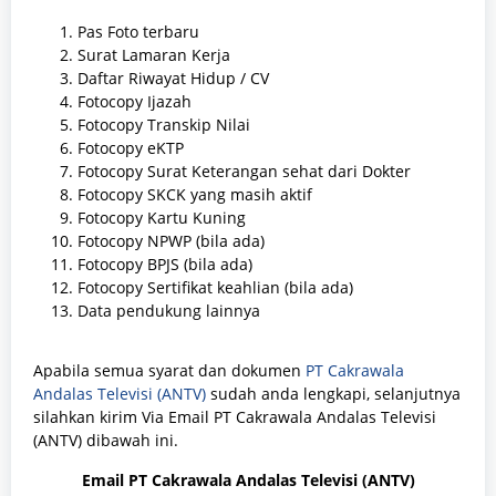
Pas Foto terbaru
Surat Lamaran Kerja
Daftar Riwayat Hidup / CV
Fotocopy Ijazah
Fotocopy Transkip Nilai
Fotocopy eKTP
Fotocopy Surat Keterangan sehat dari Dokter
Fotocopy SKCK yang masih aktif
Fotocopy Kartu Kuning
Fotocopy NPWP (bila ada)
Fotocopy BPJS (bila ada)
Fotocopy Sertifikat keahlian (bila ada)
Data pendukung lainnya
Apabila semua syarat dan dokumen
PT Cakrawala
Andalas Televisi (ANTV)
sudah anda lengkapi, selanjutnya
silahkan kirim Via Email PT Cakrawala Andalas Televisi
(ANTV) dibawah ini.
Email PT Cakrawala Andalas Televisi (ANTV)