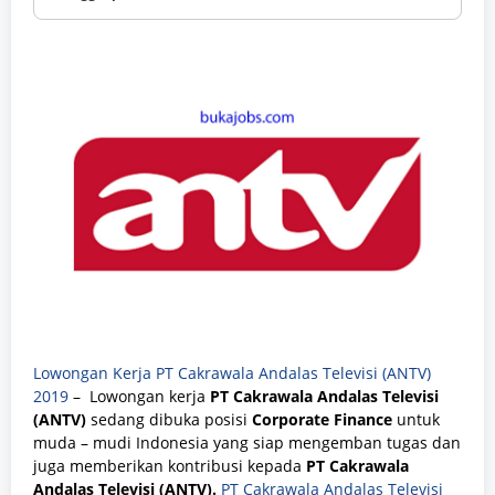
Lowongan Kerja PT Cakrawala Andalas Televisi (ANTV)
2019
– Lowongan kerja
PT Cakrawala Andalas Televisi
(ANTV)
sedang dibuka posisi
Corporate Finance
untuk
muda – mudi Indonesia yang siap mengemban tugas dan
juga memberikan kontribusi kepada
PT Cakrawala
Andalas Televisi (ANTV).
PT Cakrawala Andalas Televisi