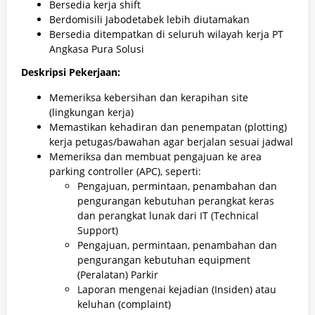
Bersedia kerja shift
Berdomisili Jabodetabek lebih diutamakan
Bersedia ditempatkan di seluruh wilayah kerja PT
Angkasa Pura Solusi
Deskripsi Pekerjaan:
Memeriksa kebersihan dan kerapihan site
(lingkungan kerja)
Memastikan kehadiran dan penempatan (plotting)
kerja petugas/bawahan agar berjalan sesuai jadwal
Memeriksa dan membuat pengajuan ke area
parking controller (APC), seperti:
Pengajuan, permintaan, penambahan dan
pengurangan kebutuhan perangkat keras
dan perangkat lunak dari IT (Technical
Support)
Pengajuan, permintaan, penambahan dan
pengurangan kebutuhan equipment
(Peralatan) Parkir
Laporan mengenai kejadian (Insiden) atau
keluhan (complaint)