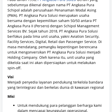
sebelumnya dikenal dengan nama PT Angkasa Pura
Schipol adalah perusahaan Penanaman Modal Asing
(PMA). PT Angkasa Pura Solusi merupakan usaha
bersama dengan kepemilikan saham 50/50 antara PT
Angkasa Pura II (Persero) dengan Schipol Management
Services BV. Sejak tahun 2018, PT Angkasa Pura Solusi
berfokus pada lima unit usaha, yakni Aviation Security,
Facility Services, Digital, Retail dan Passenger Service. Di
masa mendatang, pemangku kepentingan berencana
untuk mengonversikan PT Angkasa Pura Solusi menjadi
Holding Company. Oleh karena itu, unit usaha yang
dikelola saat ini akan dipersiapkan untuk melakukan
spin-off.
Visi
Menjadi penyedia layanan pendukung terkelola bandara
yang terintegrasi dan berkelas dunia di kawasan regional
Misi
Untuk mendukung para pelanggan berharga kami
dalam mencapai keunggulan operasional.