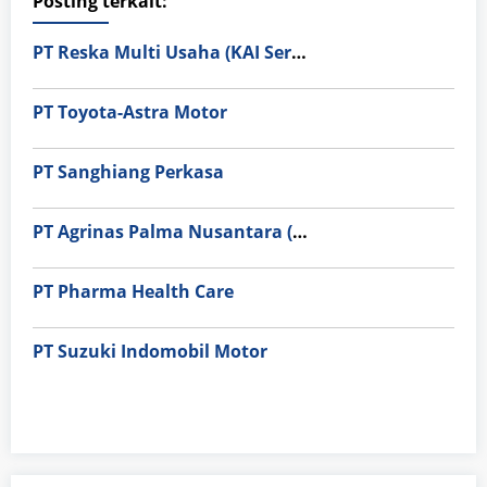
Posting terkait:
PT Reska Multi Usaha (KAI Services)
PT Toyota-Astra Motor
PT Sanghiang Perkasa
PT Agrinas Palma Nusantara (Persero)
PT Pharma Health Care
PT Suzuki Indomobil Motor