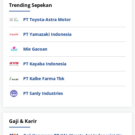
Trending Sepekan
PT Toyota-Astra Motor
PT Yamazaki Indonesia
Mie Gacoan
PT Kayaba Indonesia
PT Kalbe Farma Tbk
PT Sanly Industries
Gaji & Karir