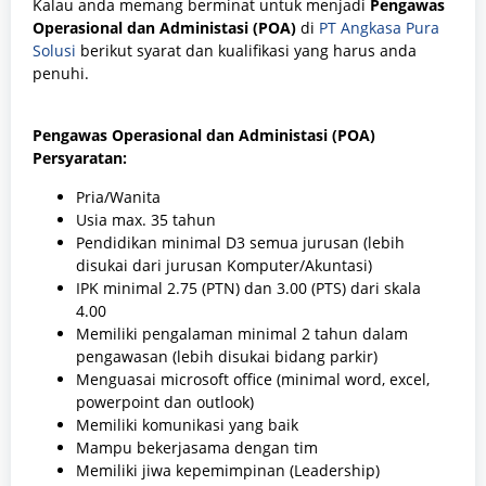
Kalau anda memang berminat untuk menjadi
Pengawas
Operasional dan Administasi (POA)
di
PT Angkasa Pura
Solusi
berikut syarat dan kualifikasi yang harus anda
penuhi.
Pengawas Operasional dan Administasi (POA)
Persyaratan:
Pria/Wanita
Usia max. 35 tahun
Pendidikan minimal D3 semua jurusan (lebih
disukai dari jurusan Komputer/Akuntasi)
IPK minimal 2.75 (PTN) dan 3.00 (PTS) dari skala
4.00
Memiliki pengalaman minimal 2 tahun dalam
pengawasan (lebih disukai bidang parkir)
Menguasai microsoft office (minimal word, excel,
powerpoint dan outlook)
Memiliki komunikasi yang baik
Mampu bekerjasama dengan tim
Memiliki jiwa kepemimpinan (Leadership)