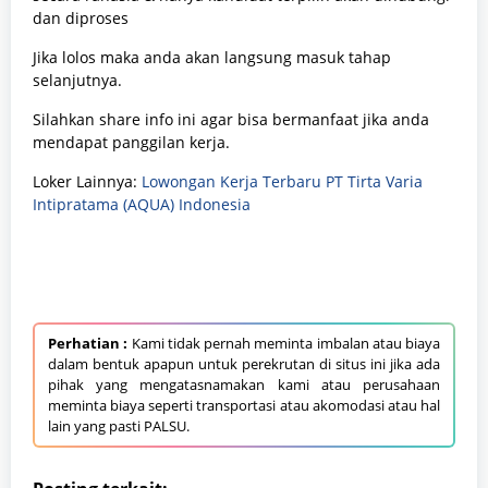
dan diproses
Jika lolos maka anda akan langsung masuk tahap
selanjutnya.
Silahkan share info ini agar bisa bermanfaat jika anda
mendapat panggilan kerja.
Loker Lainnya:
Lowongan Kerja Terbaru PT Tirta Varia
Intipratama (AQUA) Indonesia
Perhatian :
Kami tidak pernah meminta imbalan atau biaya
dalam bentuk apapun untuk perekrutan di situs ini jika ada
pihak yang mengatasnamakan kami atau perusahaan
meminta biaya seperti transportasi atau akomodasi atau hal
lain yang pasti PALSU.