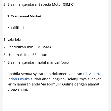
Bisa mengendarai Sepeda Motor (SIM C)
2. Tradisional Market
Kualifikasi
Laki-laki
Pendidikan min. SMK/SMA
Usia maksimal 35 tahun
Bisa mengendari mobil manual (box)
Apabila semua syarat dan dokumen lamaran
PT. Amerta
Indah Otsuka
sudah anda lengkapi, selanjutnya silahkan
kirim lamaran anda Via Formulir Online dengan alamat
dibawah ini: