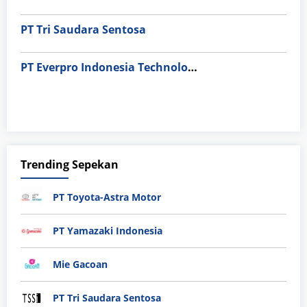
PT Tri Saudara Sentosa
PT Everpro Indonesia Technologies
Trending Sepekan
PT Toyota-Astra Motor
PT Yamazaki Indonesia
Mie Gacoan
PT Tri Saudara Sentosa