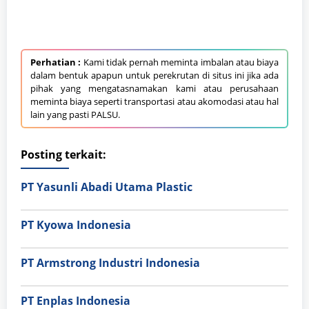
Perhatian :
Kami tidak pernah meminta imbalan atau biaya
dalam bentuk apapun untuk perekrutan di situs ini jika ada
pihak yang mengatasnamakan kami atau perusahaan
meminta biaya seperti transportasi atau akomodasi atau hal
lain yang pasti PALSU.
Posting terkait:
PT Yasunli Abadi Utama Plastic
PT Kyowa Indonesia
PT Armstrong Industri Indonesia
PT Enplas Indonesia