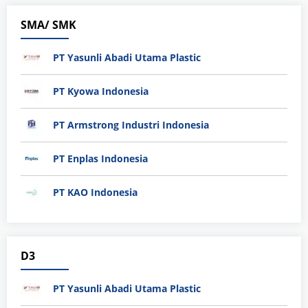
SMA/ SMK
PT Yasunli Abadi Utama Plastic
PT Kyowa Indonesia
PT Armstrong Industri Indonesia
PT Enplas Indonesia
PT KAO Indonesia
D3
PT Yasunli Abadi Utama Plastic