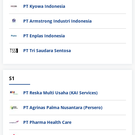
PT Kyowa Indonesia
PT Armstrong Industri Indonesia
PT Enplas Indonesia
PT Tri Saudara Sentosa
S1
PT Reska Multi Usaha (KAI Services)
PT Agrinas Palma Nusantara (Persero)
PT Pharma Health Care