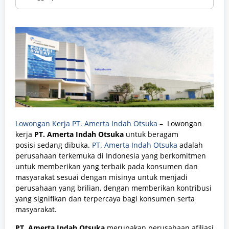
Lowongan Kerja PT. Amerta Indah Otsuka
– Lowongan
kerja
PT. Amerta Indah Otsuka
untuk beragam
posisi
sedang dibuka.
PT. Amerta Indah Otsuka
adalah
perusahaan terkemuka di Indonesia yang berkomitmen
untuk memberikan yang terbaik pada konsumen dan
masyarakat sesuai dengan misinya untuk menjadi
perusahaan yang brilian, dengan memberikan kontribusi
yang signifikan dan terpercaya bagi konsumen serta
masyarakat.
PT. Amerta Indah Otsuka
merupakan perusahaan afiliasi